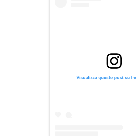
Visualizza questo post su I