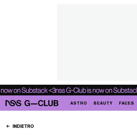
ASTRO
BEAUTY
FACES
INDIETRO