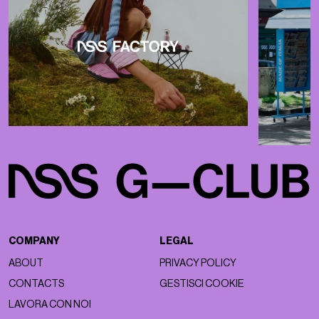
COMPANY
LEGAL
ABOUT
PRIVACY POLICY
CONTACTS
GESTISCI COOKIE
LAVORA CON NOI