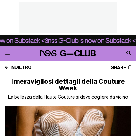
INDIETRO
SHARE
I meravigliosi dettagli della Couture
Week
La bellezza della Haute Couture si deve cogliere da vicino