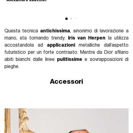
Questa tecnica
antichissima
, sinonimo di lavorazione a
mano, sta tornando trendy.
Iris van Herpen
la utilizza
accostandola ad
applicazioni
metalliche dall’aspetto
futuristico per un forte contrasto. Mentre da Dior sfilano
abiti bianchi dalle linee
pulitissime
e sovrapposizioni di
pieghe.
Accessori