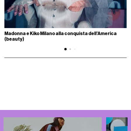
Madonna e Kiko Milano alla conquista dell’America
(beauty)