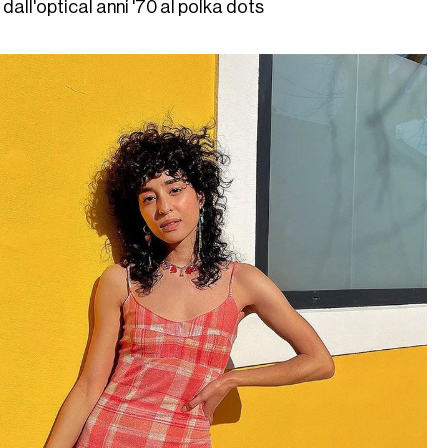
 dall'optical anni '70 al polka dots