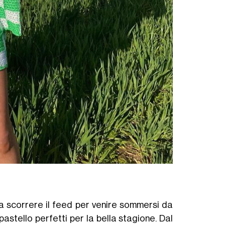
@sofiamcoelho
a scorrere il feed per venire sommersi da
 pastello perfetti per la bella stagione. Dal