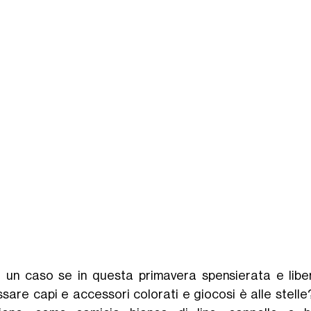
 un caso se in questa primavera spensierata e libera
ssare capi e accessori colorati e giocosi è alle stelle