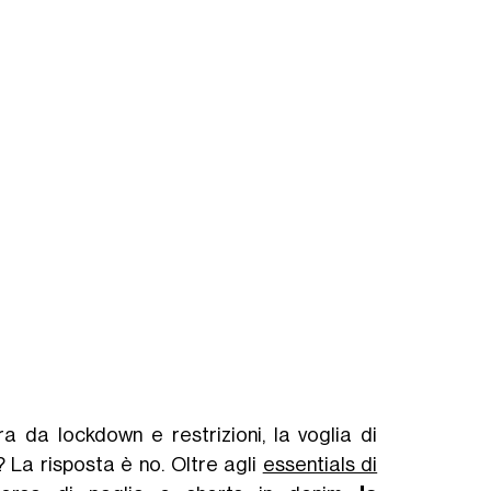
 da lockdown e restrizioni, la voglia di
? La risposta è no. Oltre agli
essentials di