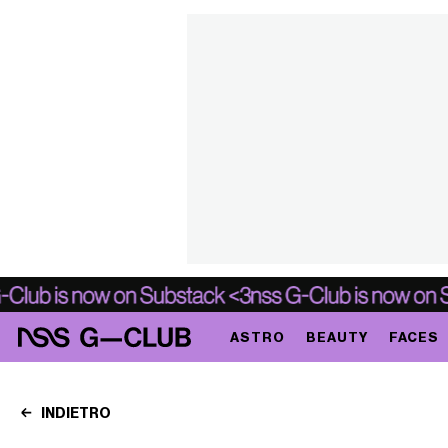
ASTRO
BEAUTY
FACES
INDIETRO