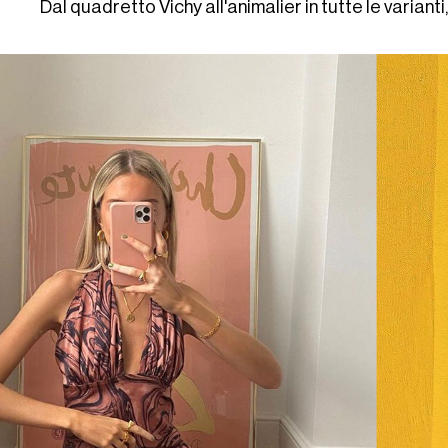
Dal quadretto Vichy all'animalier in tutte le varianti,