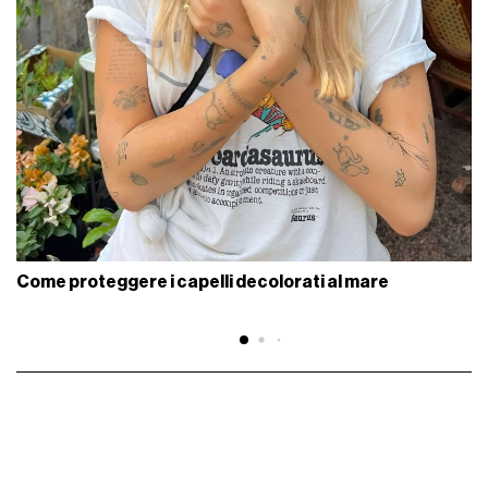
Come proteggere i capelli decolorati al mare