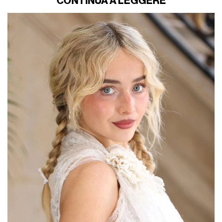
CONTINUA A LEGGERE