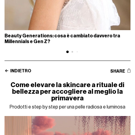
Beauty Generations: cosa è cambiato davvero tra
Millennials e Gen Z?
INDIETRO
SHARE
Come elevare la skincare a rituale di
bellezza per accogliere al meglio la
primavera
Prodotti e step by step per una pelle radiosa e luminosa