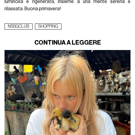
luminosa e rigenerata, insieme a una mente serena e
rilassata. Buona primavera!
NSSGCLUB
SHOPPING
CONTINUA A LEGGERE