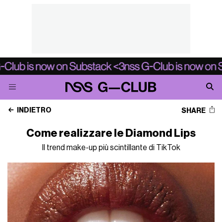
INDIETRO
SHARE
Come realizzare le Diamond Lips
Il trend make-up più scintillante di TikTok