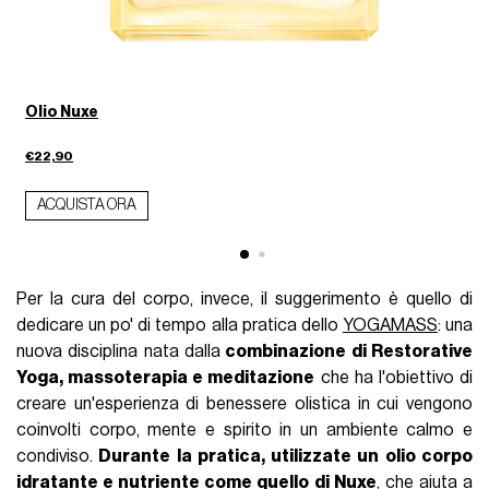
Olio Nuxe
€22,90
ACQUISTA ORA
Per la cura del corpo, invece, il suggerimento è quello di
dedicare un po' di tempo alla pratica dello
YOGAMASS
: una
nuova disciplina nata dalla
combinazione di Restorative
Yoga, massoterapia e meditazione
che ha l'obiettivo di
creare un'esperienza di benessere olistica in cui vengono
coinvolti corpo, mente e spirito in un ambiente calmo e
condiviso.
Durante la pratica, utilizzate un olio corpo
idratante e nutriente come quello di
Nuxe
, che aiuta a