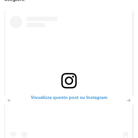
Visualizza questo post su Instagram