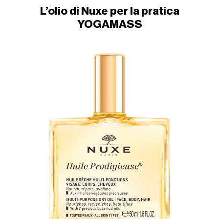
L’olio di Nuxe per la pratica
YOGAMASS