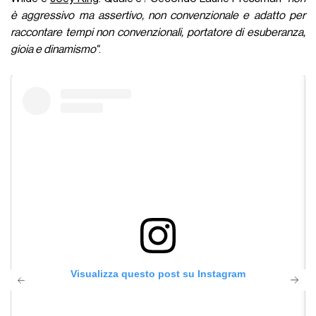
è aggressivo ma assertivo, non convenzionale e adatto per
raccontare tempi non convenzionali, portatore di esuberanza,
gioia e dinamismo"
.
Visualizza questo post su Instagram