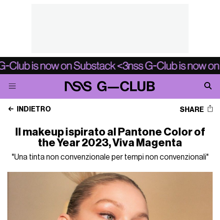
INDIETRO
SHARE
Il makeup ispirato al Pantone Color of
the Year 2023, Viva Magenta
"Una tinta non convenzionale per tempi non convenzionali"