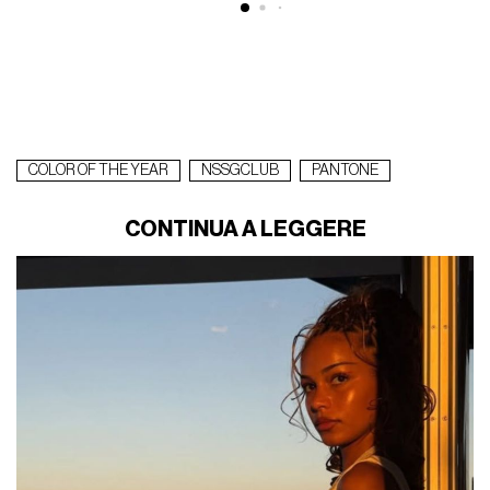
COLOR OF THE YEAR
NSSGCLUB
PANTONE
CONTINUA A LEGGERE