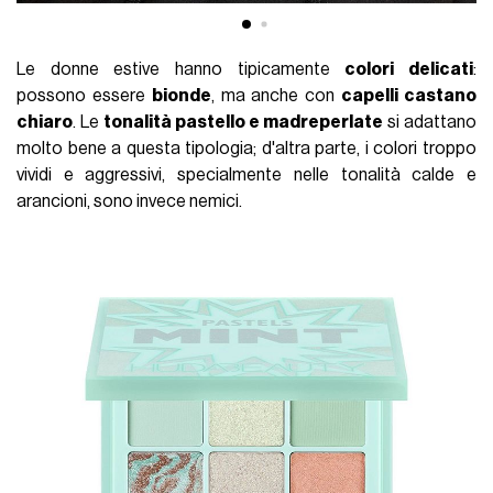
Le donne estive hanno tipicamente
colori delicati
:
possono essere
bionde
, ma anche con
capelli castano
chiaro
. Le
tonalità pastello e madreperlate
si adattano
molto bene a questa tipologia; d'altra parte, i colori troppo
vividi e aggressivi, specialmente nelle tonalità calde e
arancioni, sono invece nemici.