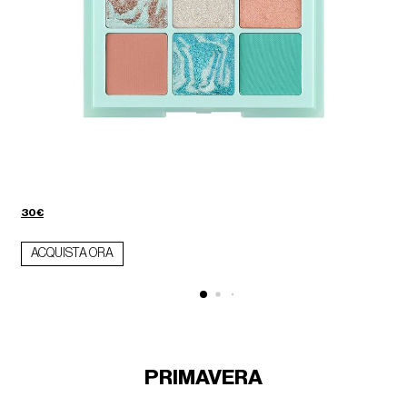
30€
ACQUISTA ORA
PRIMAVERA