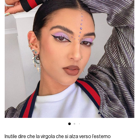
Inutile dire che la virgola che si alza verso l’esterno