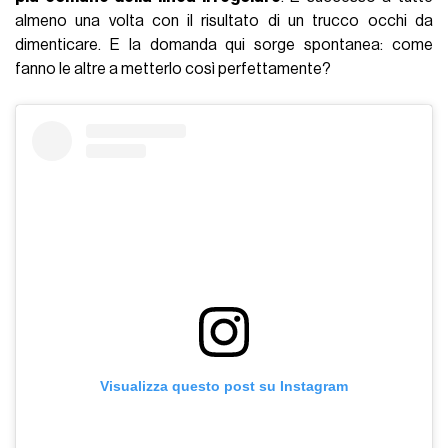
almeno una volta con il risultato di un trucco occhi da
dimenticare. E la domanda qui sorge spontanea: come
fanno le altre a metterlo così perfettamente?
Visualizza questo post su Instagram