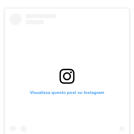
Visualizza questo post su Instagram