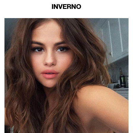
INVERNO