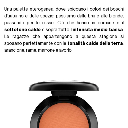
Una palette eterogenea, dove spiccano i colori dei boschi
d’autunno e delle spezie: passiamo dalle brune alle bionde,
passando per le rosse. Ciò che hanno in comune è il
sottotono caldo
e soprattutto l'
intensità medio-bassa
.
Le ragazze che appartengono a questa stagione si
sposano perfettamente con le
tonalità calde della terra
:
arancione, rame, marrone e avorio.