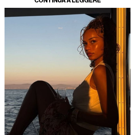
CONTINUA A LEGGERE