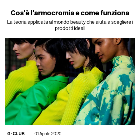
Cos'è l'armocromia e come funziona
La teoria applicata al mondo beauty che aiuta a scegliere i
prodotti ideali
G-CLUB
01 Aprile 2020