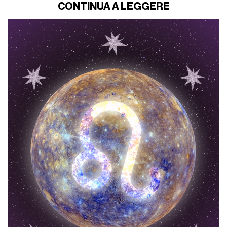
CONTINUA A LEGGERE