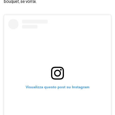
bouquet, se vorrai.
Visualizza questo post su Instagram