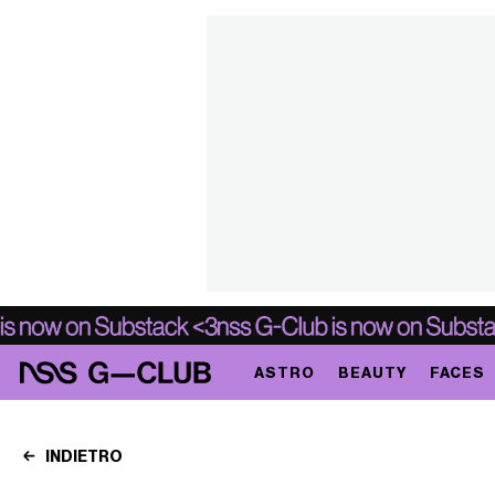
ASTRO
BEAUTY
FACES
INDIETRO