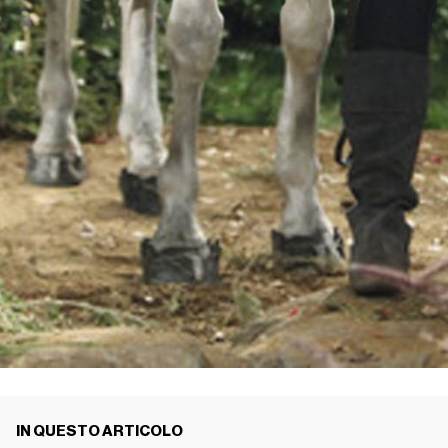
IN QUESTO ARTICOLO