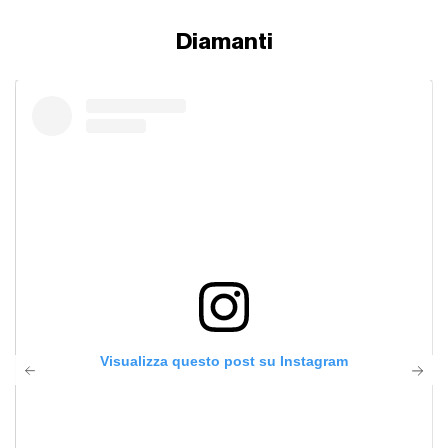
Diamanti
Visualizza questo post su Instagram