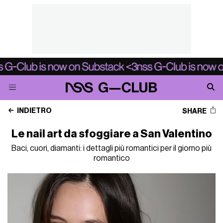
INDIETRO
SHARE
Le nail art da sfoggiare a San Valentino
Baci, cuori, diamanti: i dettagli più romantici per il giorno più
romantico