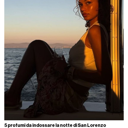
5 profumi da indossare la notte di San Lorenzo