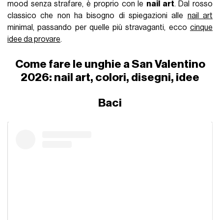
mood senza strafare, è proprio con le
nail art
. Dal rosso
classico che non ha bisogno di spiegazioni alle
nail art
minimal, passando per quelle più stravaganti, ecco
cinque
idee da provare
.
Come fare le unghie a San Valentino
2026: nail art, colori, disegni, idee
Baci