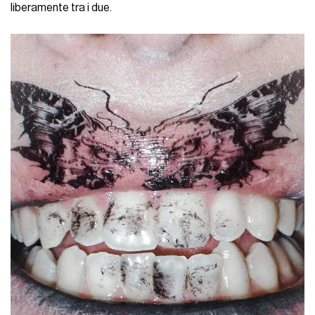
liberamente tra i due.