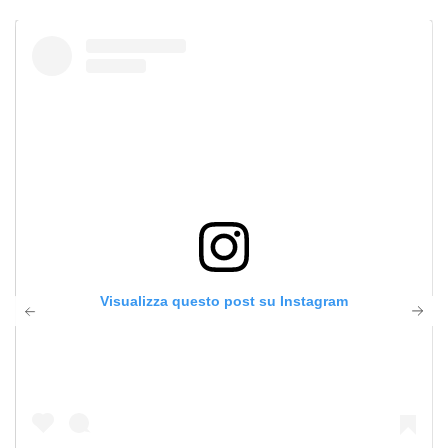
Visualizza questo post su Instagram