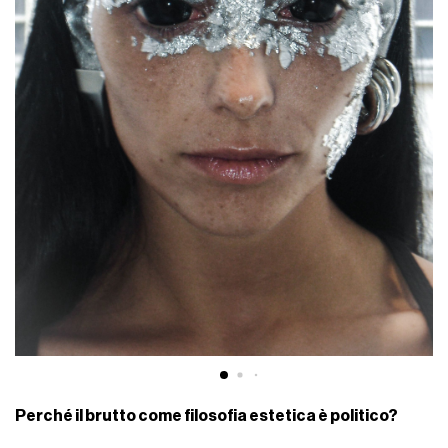
Perché il brutto come filosofia estetica è politico?