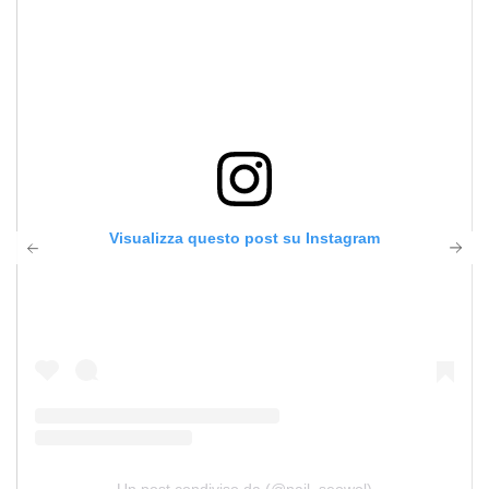
Visualizza questo post su Instagram