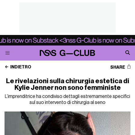
INDIETRO
SHARE
Le rivelazioni sulla chirurgia estetica di
Kylie Jenner non sono femministe
L’imprenditrice ha condiviso dettagli estremamente specifici
sul suo intervento di chirurgia al seno