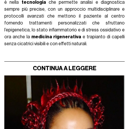
è nella
tecnologia
che permette analisi e diagnostica
sempre più precise, con un approccio multidisciplinare e
protocolli avanzati che mettono il paziente al centro
fornendo trattamenti personalizzati che sfruttano
l’epigenetica, lo stato infiammatorio e di stress ossidativo e
ora anche la
medicina rigenerativa
e trapianto di capelli
senza cicatrici visibili e con effetti naturali.
CONTINUA A LEGGERE