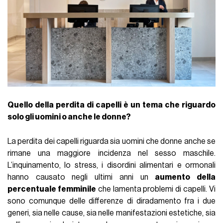
Quello della perdita di capelli è un tema che riguardo
solo gli uomini o anche le donne?
La perdita dei capelli riguarda sia uomini che donne anche se
rimane una maggiore incidenza nel sesso maschile.
L’inquinamento, lo stress, i disordini alimentari e ormonali
hanno causato negli ultimi anni un
aumento della
percentuale femminile
che lamenta problemi di capelli. Vi
sono comunque delle differenze di diradamento fra i due
generi, sia nelle cause, sia nelle manifestazioni estetiche, sia