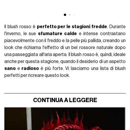
Il blush rosso è
perfetto per le stagioni fredde
. Durante
l'inverno, le sue
sfumature calde
e intense contrastano
piacevolmente con il freddo e la pelle più pallida, creando un
look che richiama l'effetto di un bel rossore naturale dopo
una passeggiata all'aria aperta. Il blush rosso è, quindi, ideale
anche per questa stagione, quando il desiderio di un aspetto
sano
e
radioso
è più forte. Vi lasciamo una lista di blush
perfetti per ricreare questo look.
CONTINUA A LEGGERE