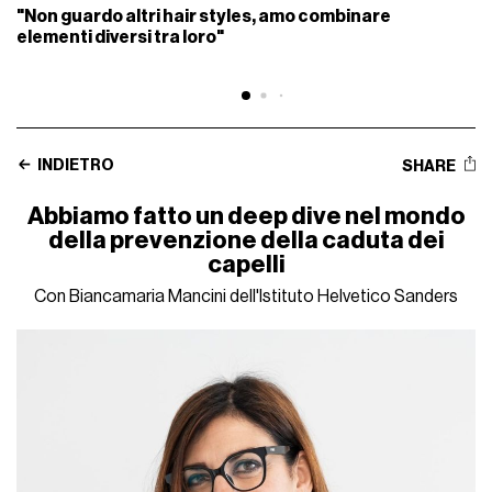
"Non guardo altri hair styles, amo combinare
elementi diversi tra loro"
INDIETRO
SHARE
Abbiamo fatto un deep dive nel mondo
della prevenzione della caduta dei
capelli
Con Biancamaria Mancini dell'Istituto Helvetico Sanders