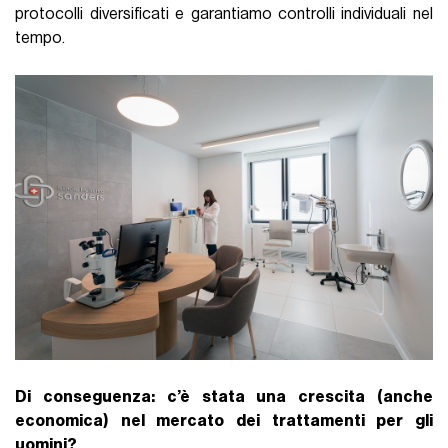
protocolli diversificati e garantiamo controlli individuali nel
tempo.
Di conseguenza: c’è stata una crescita (anche
economica) nel mercato dei trattamenti per gli
uomini?