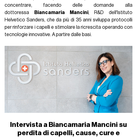
concentrare, facendo delle domande alla
dottoressa
Biancamaria Mancini
, R&D dell'Istituto
Helvetico Sanders, che da più di 35 anni sviluppa protocolli
per rinforzare i capelli e stimolare la ricrescita operando con
tecnologie innovative. A partire dalle basi.
Intervista a Biancamaria Mancini su
perdita di capelli, cause, cure e