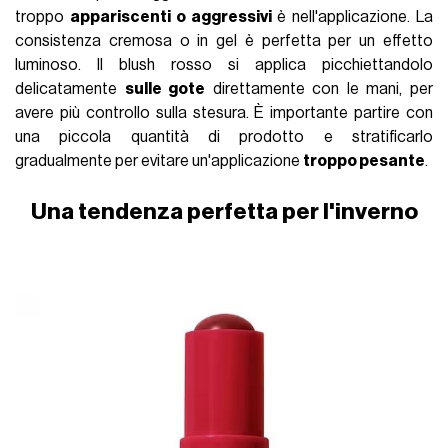
troppo
appariscenti o aggressivi
è nell'applicazione. La
consistenza cremosa o in gel è perfetta per un effetto
luminoso. Il blush rosso si applica picchiettandolo
delicatamente
sulle gote
direttamente con le mani, per
avere più controllo sulla stesura. È importante partire con
una piccola quantità di prodotto e stratificarlo
gradualmente per evitare un'applicazione
troppo pesante
.
Una tendenza perfetta per l'inverno