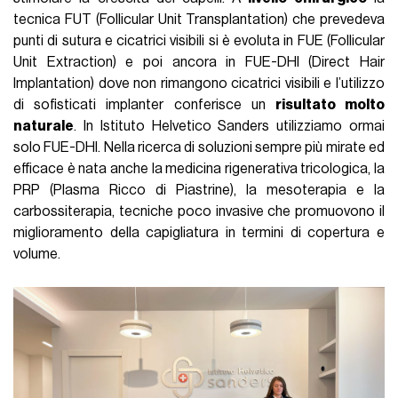
tecnica FUT (Follicular Unit Transplantation) che prevedeva
punti di sutura e cicatrici visibili si è evoluta in FUE (Follicular
Unit Extraction) e poi ancora in FUE-DHI (Direct Hair
Implantation) dove non rimangono cicatrici visibili e l’utilizzo
di sofisticati implanter conferisce un
risultato molto
naturale
. In Istituto Helvetico Sanders utilizziamo ormai
solo FUE-DHI. Nella ricerca di soluzioni sempre più mirate ed
efficace è nata anche la medicina rigenerativa tricologica, la
PRP (Plasma Ricco di Piastrine), la mesoterapia e la
carbossiterapia, tecniche poco invasive che promuovono il
miglioramento della capigliatura in termini di copertura e
volume.