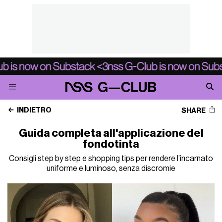
INDIETRO
SHARE
Guida completa all'applicazione del
fondotinta
Consigli step by step e shopping tips per rendere l’incarnato
uniforme e luminoso, senza discromie