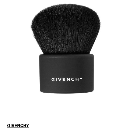
GIVENCHY