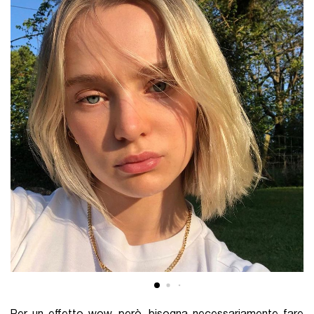
Per un effetto wow, però, bisogna necessariamente fare