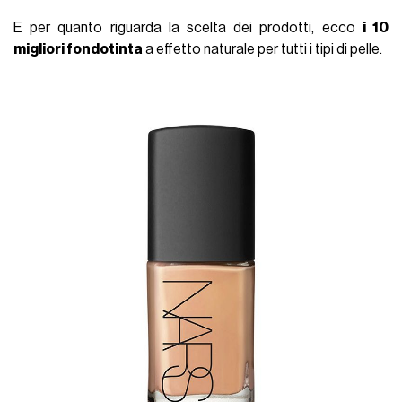
E per quanto riguarda la scelta dei prodotti, ecco
i 10
migliori fondotinta
a effetto naturale per tutti i tipi di pelle.