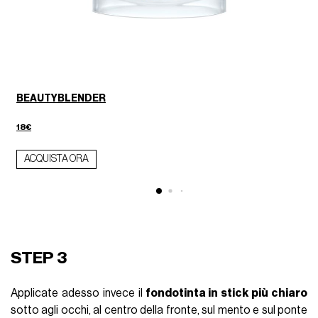
BEAUTYBLENDER
18€
ACQUISTA ORA
STEP 3
Applicate adesso invece il
fondotinta in stick più chiaro
sotto agli occhi, al centro della fronte, sul mento e sul ponte