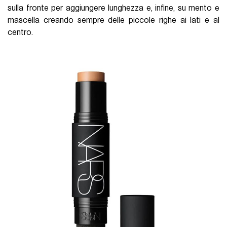
sulla fronte per aggiungere lunghezza e, infine, su mento e
mascella creando sempre delle piccole righe ai lati e al
centro.