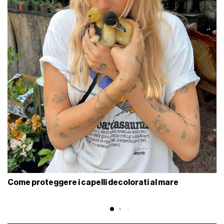
Come proteggere i capelli decolorati al mare