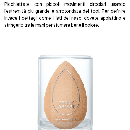
Picchiettate con piccoli movimenti circolari usando
l'estremità più grande e arrotondata del tool. Per definire
invece i dettagli come i lati del naso, dovete appiattirlo e
stringerlo tra le mani per sfumare bene il colore.