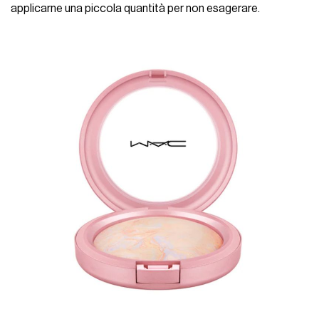
applicarne una piccola quantità per non esagerare.