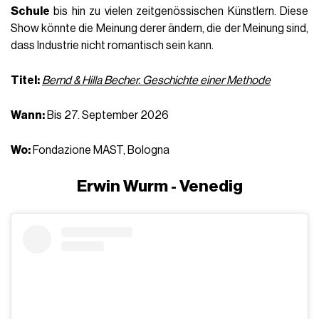
Schule
bis hin zu vielen zeitgenössischen Künstlern. Diese
Show könnte die Meinung derer ändern, die der Meinung sind,
dass Industrie nicht romantisch sein kann.
Titel:
Bernd & Hilla Becher. Geschichte einer Methode
Wann:
Bis 27. September 2026
Wo:
Fondazione MAST, Bologna
Erwin Wurm - Venedig