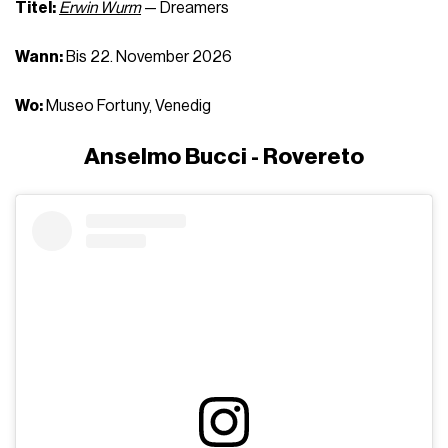
Titel:
Erwin Wurm
— Dreamers
Wann:
Bis 22. November 2026
Wo:
Museo Fortuny, Venedig
Anselmo Bucci
- Rovereto