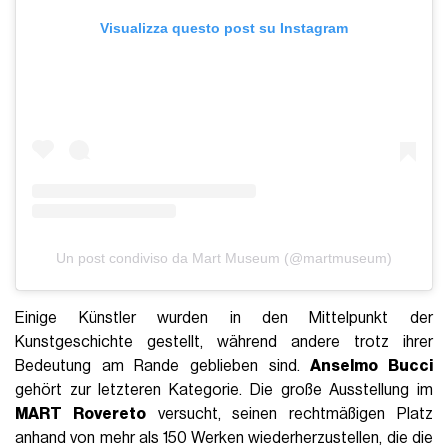
Visualizza questo post su Instagram
Un post condiviso da Mart Museum (@martmuseum)
Einige Künstler wurden in den Mittelpunkt der
Kunstgeschichte gestellt, während andere trotz ihrer
Bedeutung am Rande geblieben sind.
Anselmo Bucci
gehört zur letzteren Kategorie. Die große Ausstellung im
MART Rovereto
versucht, seinen rechtmäßigen Platz
anhand von mehr als 150 Werken wiederherzustellen, die die