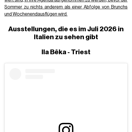
Sommer zu nichts anderem als einer Abfolge von Brunchs
und Wochenendausflügen wird.
Ausstellungen, die es im Juli 2026 in
Italien zu sehen gibt
Ila Bêka - Triest