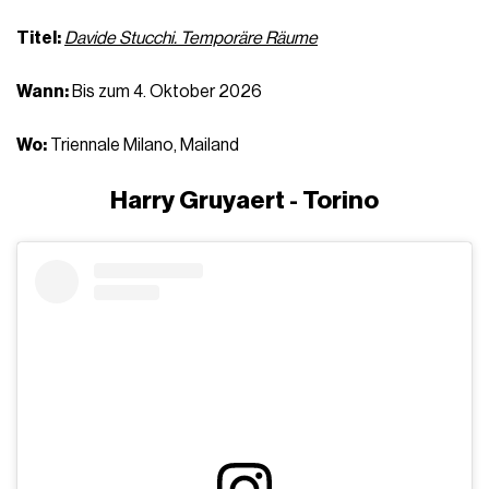
Titel:
Davide Stucchi. Temporäre Räume
Wann:
Bis zum 4. Oktober 2026
Wo:
Triennale Milano, Mailand
Harry Gruyaert - Torino