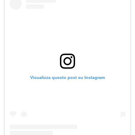
Visualizza questo post su Instagram