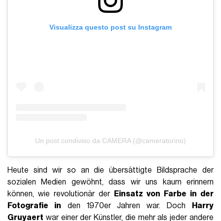
Visualizza questo post su Instagram
Un post condiviso da CAMERA (@cameratorino)
Heute sind wir so an die übersättigte Bildsprache der
sozialen Medien gewöhnt, dass wir uns kaum erinnern
können, wie revolutionär der
Einsatz von Farbe in der
Fotografie in
den 1970er Jahren war. Doch
Harry
Gruyaert
war einer der Künstler, die mehr als jeder andere