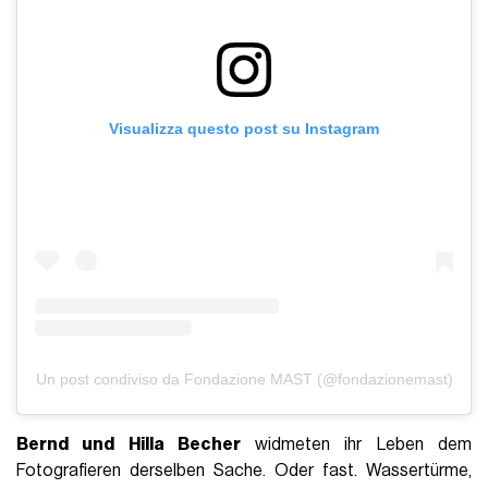
Visualizza questo post su Instagram
Un post condiviso da Fondazione MAST (@fondazionemast)
Bernd und Hilla Becher
widmeten ihr Leben dem
Fotografieren derselben Sache. Oder fast. Wassertürme,