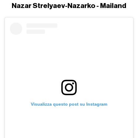
Nazar Strelyaev-Nazarko - Mailand
Visualizza questo post su Instagram