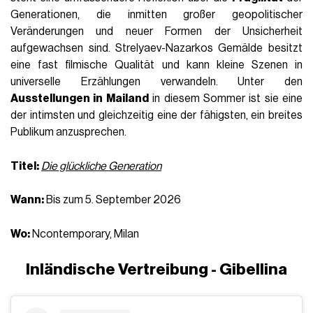
Generationen, die inmitten großer geopolitischer
Veränderungen und neuer Formen der Unsicherheit
aufgewachsen sind. Strelyaev-Nazarkos Gemälde besitzt
eine fast filmische Qualität und kann kleine Szenen in
universelle Erzählungen verwandeln. Unter den
Ausstellungen in Mailand
in diesem Sommer ist sie eine
der intimsten und gleichzeitig eine der fähigsten, ein breites
Publikum anzusprechen.
Titel:
Die glückliche Generation
Wann:
Bis zum 5. September 2026
Wo:
Ncontemporary, Milan
Inländische Vertreibung - Gibellina