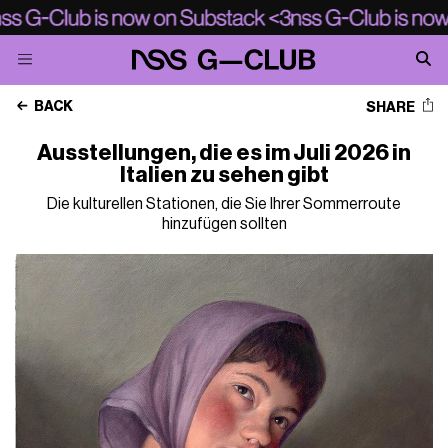
BACK
SHARE
Ausstellungen, die es im Juli 2026 in
Italien zu sehen gibt
Die kulturellen Stationen, die Sie Ihrer Sommerroute
hinzufügen sollten