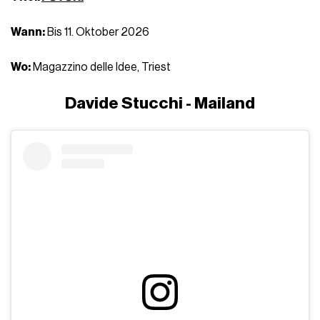
Wann:
Bis 11. Oktober 2026
Wo:
Magazzino delle Idee, Triest
Davide Stucchi - Mailand