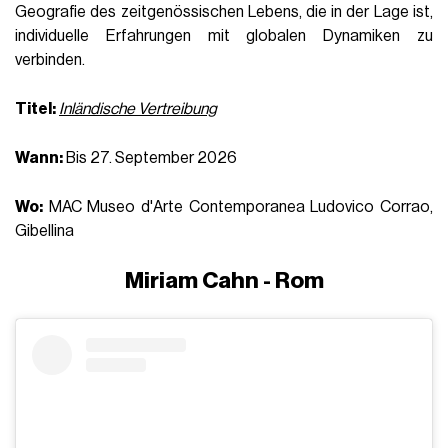
Geografie des zeitgenössischen Lebens, die in der Lage ist,
individuelle Erfahrungen mit globalen Dynamiken zu
verbinden.
Titel:
Inländische Vertreibung
Wann:
Bis 27. September 2026
Wo:
MAC Museo d'Arte Contemporanea Ludovico Corrao,
Gibellina
Miriam Cahn - Rom