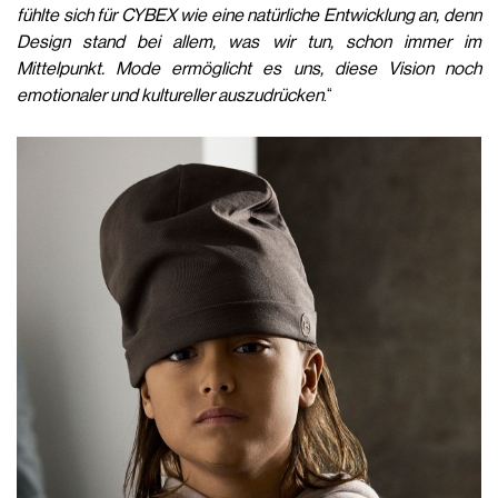
fühlte sich für CYBEX wie eine natürliche Entwicklung an, denn
Design stand bei allem, was wir tun, schon immer im
Mittelpunkt. Mode ermöglicht es uns, diese Vision noch
emotionaler und kultureller auszudrücken
.“