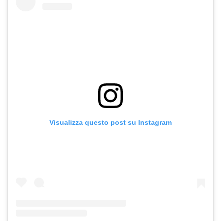
Visualizza questo post su Instagram