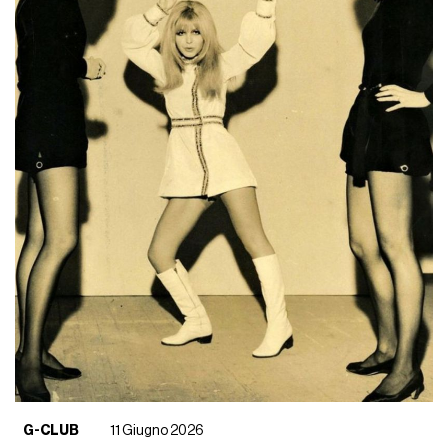
G-CLUB
11 Giugno 2026