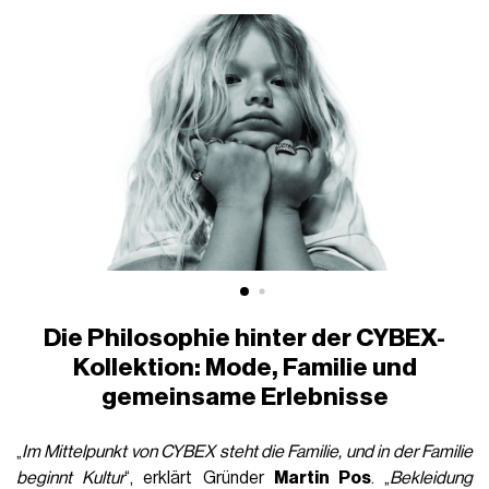
Die Philosophie hinter der CYBEX-
Kollektion: Mode, Familie und
gemeinsame Erlebnisse
„
Im Mittelpunkt von CYBEX steht die Familie, und in der Familie
beginnt Kultur
“, erklärt Gründer
Martin Pos
. „
Bekleidung