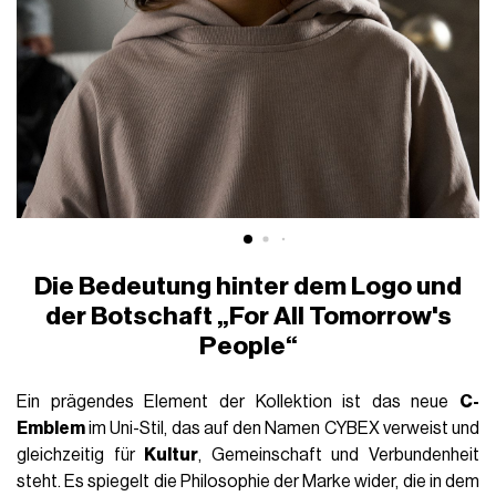
Die Bedeutung hinter dem Logo und
der Botschaft „For All Tomorrow's
People“
Ein prägendes Element der Kollektion ist das neue
C-
Emblem
im Uni-Stil, das auf den Namen CYBEX verweist und
gleichzeitig für
Kultur
, Gemeinschaft und Verbundenheit
steht. Es spiegelt die Philosophie der Marke wider, die in dem