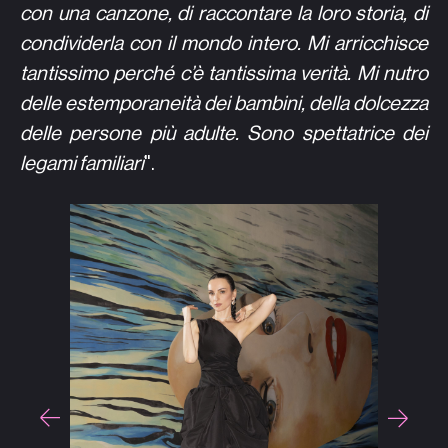
con una canzone, di raccontare la loro storia, di
condividerla con il mondo intero. Mi arricchisce
tantissimo perché c’è tantissima verità. Mi nutro
delle estemporaneità dei bambini, della dolcezza
delle persone più adulte. Sono spettatrice dei
legami familiari
".