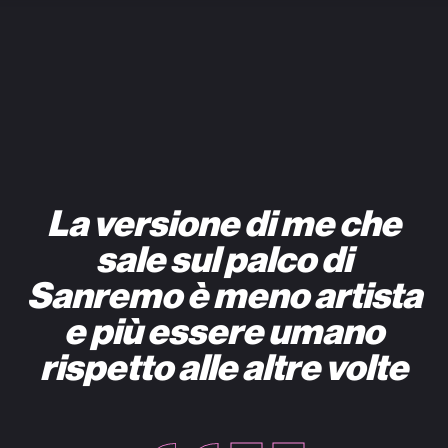
La versione di me che
sale sul palco di
Sanremo è meno artista
e più essere umano
rispetto alle altre volte