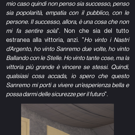
mio caso quindi non penso sia successo, penso
sia popolarità, empatia con il pubblico, con le
persone. Il successo, allora, è una cosa che non
mi fa sentire sola
". Non che sia del tutto
estranea alla vittoria, anzi. "
Ho vinto i Nastri
d’Argento, ho vinto Sanremo due volte, ho vinto
Ballando con le Stelle. Ho vinto tante cose, ma la
vittoria più grande è vincere se stessi. Quindi,
qualsiasi cosa accada, io spero che questo
Sanremo mi porti a vivere un’esperienza bella e
possa darmi delle sicurezze per il futuro
".