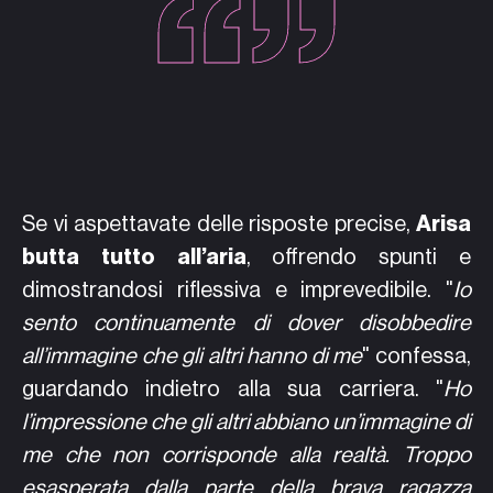
Se vi aspettavate delle risposte precise,
Arisa
butta tutto all’aria
, offrendo spunti e
dimostrandosi riflessiva e imprevedibile. "
Io
sento continuamente di dover disobbedire
all’immagine che gli altri hanno di me
" confessa,
guardando indietro alla sua carriera. "
Ho
l’impressione che gli altri abbiano un’immagine di
me che non corrisponde alla realtà. Troppo
esasperata dalla parte della brava ragazza