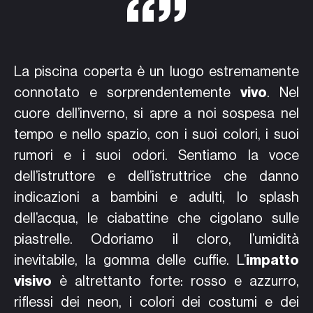
La piscina coperta è un luogo estremamente
connotato e sorprendentemente
vivo
. Nel
cuore dell’inverno, si apre a noi sospesa nel
tempo e nello spazio, con i suoi colori, i suoi
rumori e i suoi odori. Sentiamo la voce
dell’istruttore e dell’istruttrice che danno
indicazioni a bambini e adulti, lo splash
dell’acqua, le ciabattine che cigolano sulle
piastrelle. Odoriamo il cloro, l’umidità
inevitabile, la gomma delle cuffie. L’
impatto
visivo
è altrettanto forte: rosso e azzurro,
riflessi dei neon, i colori dei costumi e dei