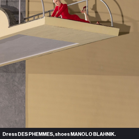
Dress DES PHEMMES, shoes MANOLO BLAHNIK.