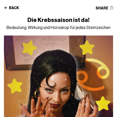
BACK
SHARE
Die Krebssaison ist da!
Bedeutung, Wirkung und Horoskop für jedes Sternzeichen