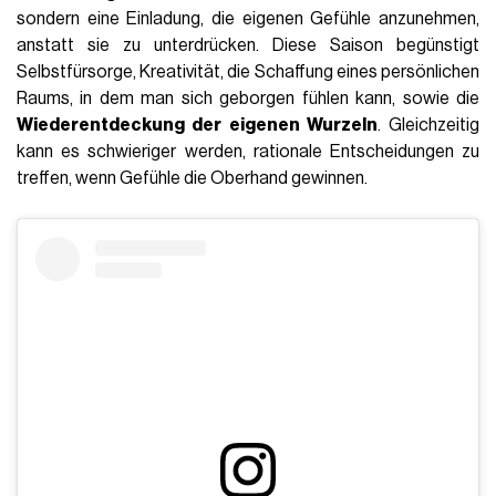
sondern eine Einladung, die eigenen Gefühle anzunehmen,
anstatt sie zu unterdrücken. Diese Saison begünstigt
Selbstfürsorge, Kreativität, die Schaffung eines persönlichen
Raums, in dem man sich geborgen fühlen kann, sowie die
Wiederentdeckung der eigenen Wurzeln
. Gleichzeitig
kann es schwieriger werden, rationale Entscheidungen zu
treffen, wenn Gefühle die Oberhand gewinnen.