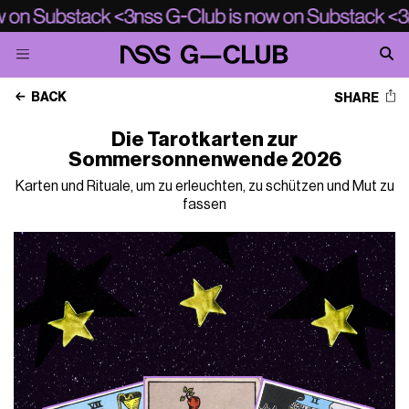
BACK
SHARE
Die Tarotkarten zur
Sommersonnenwende 2026
Karten und Rituale, um zu erleuchten, zu schützen und Mut zu
fassen