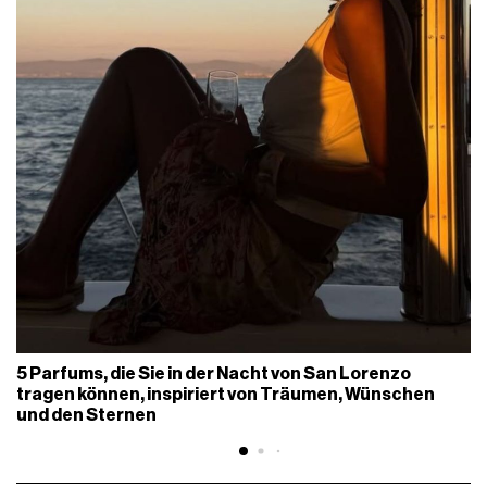
5 Parfums, die Sie in der Nacht von San Lorenzo
tragen können, inspiriert von Träumen, Wünschen
und den Sternen