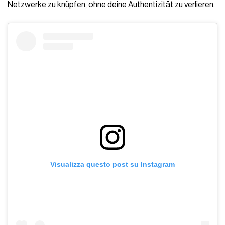
Netzwerke zu knüpfen, ohne deine Authentizität zu verlieren.
Visualizza questo post su Instagram