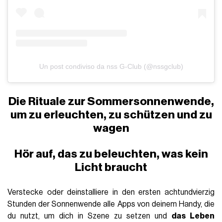
Un post condiviso da nss G-Club (@nssgclub)
Die Rituale zur Sommersonnenwende,
um zu erleuchten, zu schützen und zu
wagen
Hör auf, das zu beleuchten, was kein
Licht braucht
Verstecke oder deinstalliere in den ersten achtundvierzig
Stunden der Sonnenwende alle Apps von deinem Handy, die
du nutzt, um dich in Szene zu setzen und
das Leben