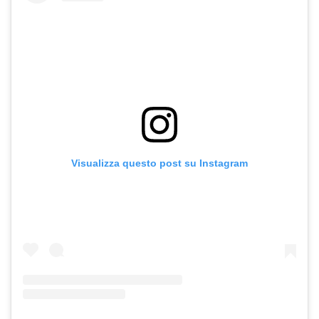
Visualizza questo post su Instagram