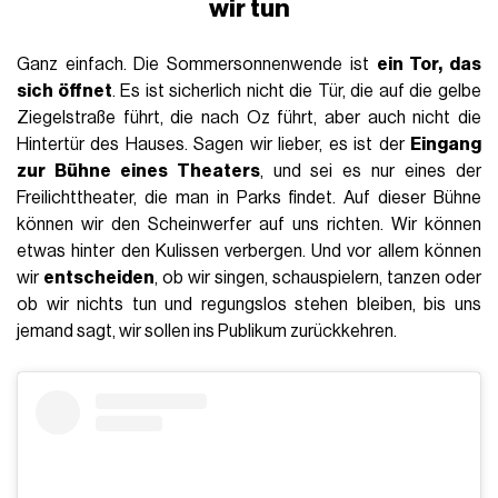
wir tun
Ganz einfach. Die Sommersonnenwende ist
ein Tor, das
sich öffnet
. Es ist sicherlich nicht die Tür, die auf die gelbe
Ziegelstraße führt, die nach Oz führt, aber auch nicht die
Hintertür des Hauses. Sagen wir lieber, es ist der
Eingang
zur Bühne eines Theaters
, und sei es nur eines der
Freilichttheater, die man in Parks findet. Auf dieser Bühne
können wir den Scheinwerfer auf uns richten. Wir können
etwas hinter den Kulissen verbergen. Und vor allem können
wir
entscheiden
, ob wir singen, schauspielern, tanzen oder
ob wir nichts tun und regungslos stehen bleiben, bis uns
jemand sagt, wir sollen ins Publikum zurückkehren.