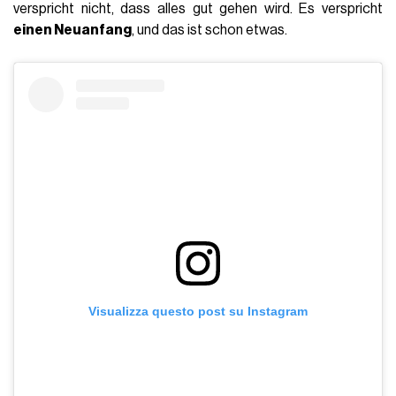
verspricht nicht, dass alles gut gehen wird. Es verspricht
einen Neuanfang
, und das ist schon etwas.
Visualizza questo post su Instagram