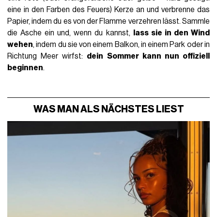
eine in den Farben des Feuers) Kerze an und verbrenne das
Papier, indem du es von der Flamme verzehren lässt. Sammle
die Asche ein und, wenn du kannst,
lass sie in den Wind
wehen
, indem du sie von einem Balkon, in einem Park oder in
Richtung Meer wirfst:
dein Sommer kann nun offiziell
beginnen
.
WAS MAN ALS NÄCHSTES LIEST