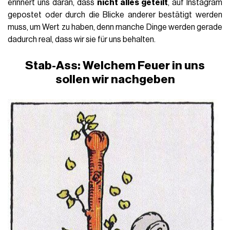
erinnert uns daran, dass
nicht alles geteilt
, auf Instagram
gepostet oder durch die Blicke anderer bestätigt werden
muss, um Wert zu haben, denn manche Dinge werden gerade
dadurch real, dass wir sie für uns behalten.
Stab-Ass: Welchem Feuer in uns
sollen wir nachgeben