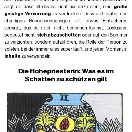
sagt dir, dass all dieses Licht nur dazu dient, eine
große
geistige Verwirrung
zu verdecken. Dass sich hinter den
ständigen Benachrichtigungen oft etwas Einfacheres
verbirgt, das du noch nicht benennen kannst. Loslassen
bedeutet nicht,
sich abzuschotten
oder auf den Sommer
zu verzichten, sondern aufzuhören, die Rolle der Person zu
spielen, bei der immer alles super läuft, und jeden Moment in
Inhalte
zu verwandeln.
Die Hohepriesterin: Was es im
Schatten zu schützen gilt