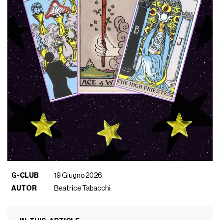
G-CLUB
19 Giugno 2026
AUTOR
Beatrice Tabacchi