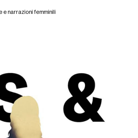
 e narrazioni femminili