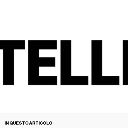
IN QUESTO ARTICOLO