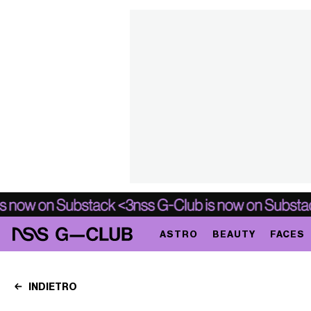
ASTRO
BEAUTY
FACES
INDIETRO