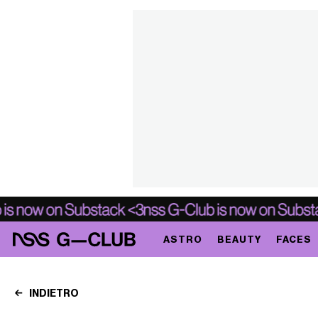
ASTRO
BEAUTY
FACES
INDIETRO