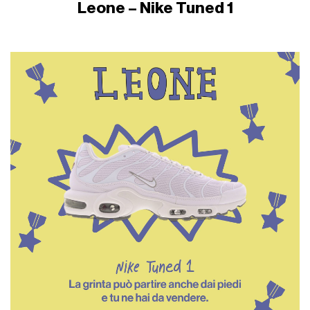
Leone – Nike Tuned 1