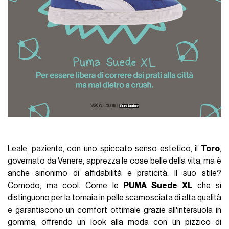
Leale, paziente, con uno spiccato senso estetico, il
Toro
,
governato da Venere, apprezza le cose belle della vita, ma è
anche sinonimo di affidabilità e praticità. Il suo stile?
Comodo, ma cool. Come le
PUMA Suede XL
che si
distinguono per la tomaia in pelle scamosciata di alta qualità
e garantiscono un comfort ottimale grazie all'intersuola in
gomma, offrendo un look alla moda con un pizzico di