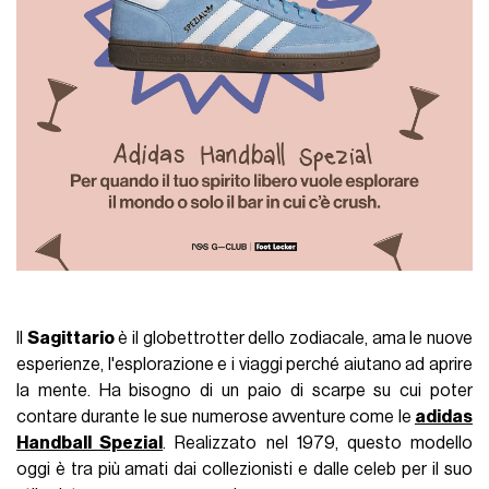
Il
Sagittario
è il globettrotter dello zodiacale, ama le nuove
esperienze, l'esplorazione e i viaggi perché aiutano ad aprire
la mente. Ha bisogno di un paio di scarpe su cui poter
contare durante le sue numerose avventure come le
adidas
Handball Spezial
. Realizzato nel 1979, questo modello
oggi è tra più amati dai collezionisti e dalle celeb per il suo