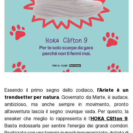
Essendo il primo segno dello zodiaco,
l’Ariete è un
trendsetter per natura
. Governato da Marte, è audace,
ambizioso, ma anche sempre in movimento, pronto
all’avventura lascia il segno ovunque vada. Per questo, la
sneaker che meglio lo rappresenta è l’
HOKA Clifton 9
.
Basta indossarla per sentire l'energia dei grandi corridori.