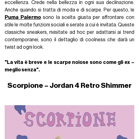
eccellenza. Crede nella bellezza in ogni sua declinazione.
Anche quando si tratta di moda e di scarpe. Per questo, le
Puma Palermo
sono la scelta giusta per affrontare con
stile le molte funzioni sociali e serate a cui è invitata. Queste
classiche sneakers, rivisitate ad hoc per adattarsi ai trend
contemporanei, sono il dettaglio di coolness che darà un
twist ad ogni look.
"La vita è breve e le scarpe noiose sono come gli ex –
meglio senza".
Scorpione – Jordan 4 Retro Shimmer