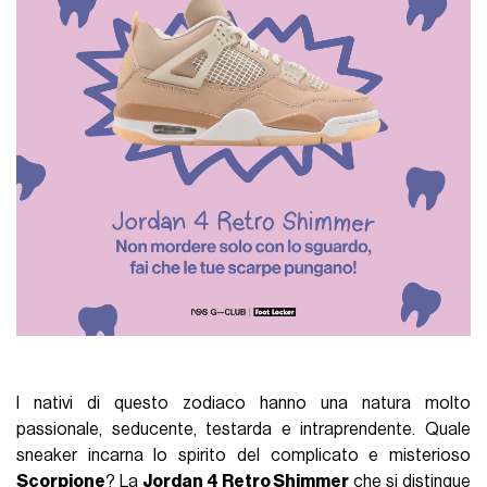
I nativi di questo zodiaco hanno una natura molto
passionale, seducente, testarda e intraprendente. Quale
sneaker incarna lo spirito del complicato e misterioso
Scorpione
? La
Jordan 4 Retro Shimmer
che si distingue