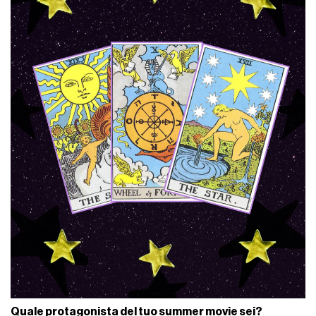
Quale protagonista del tuo summer movie sei?