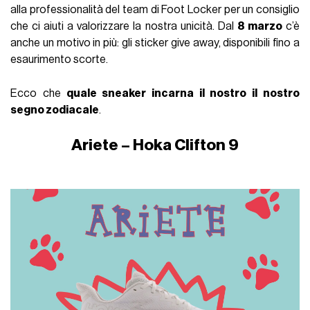
alla professionalità del team di Foot Locker per un consiglio
che ci aiuti a valorizzare la nostra unicità. Dal
8 marzo
c’è
anche un motivo in più: gli sticker give away, disponibili fino a
esaurimento scorte.
Ecco che
quale sneaker incarna il nostro il nostro
segno zodiacale
.
Ariete – Hoka Clifton 9