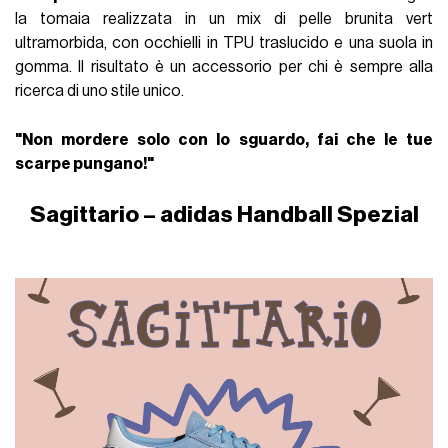
la tomaia realizzata in un mix di pelle brunita vert
ultramorbida, con occhielli in TPU traslucido e una suola in
gomma. Il risultato è un accessorio per chi è sempre alla
ricerca di uno stile unico.
"Non mordere solo con lo sguardo, fai che le tue
scarpe pungano!"
Sagittario – adidas Handball Spezial