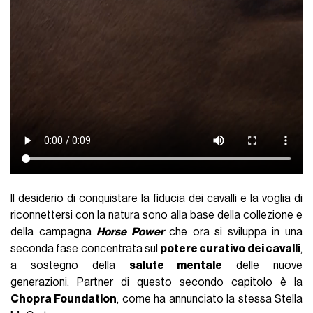
Il desiderio di conquistare la fiducia dei cavalli e la voglia di
riconnettersi con la natura sono alla base della collezione e
della campagna
Horse Power
che ora si sviluppa in una
seconda fase concentrata sul
potere curativo dei cavalli
,
a sostegno della
salute mentale
delle nuove
generazioni. Partner di questo secondo capitolo è la
Chopra Foundation
, come ha annunciato la stessa Stella