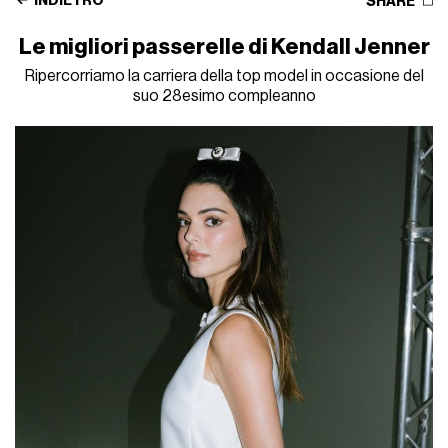
INDIETRO
SHARE
Le migliori passerelle di Kendall Jenner
Ripercorriamo la carriera della top model in occasione del
suo 28esimo compleanno