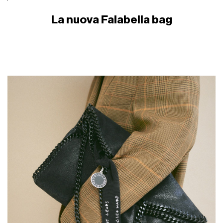
La nuova Falabella bag