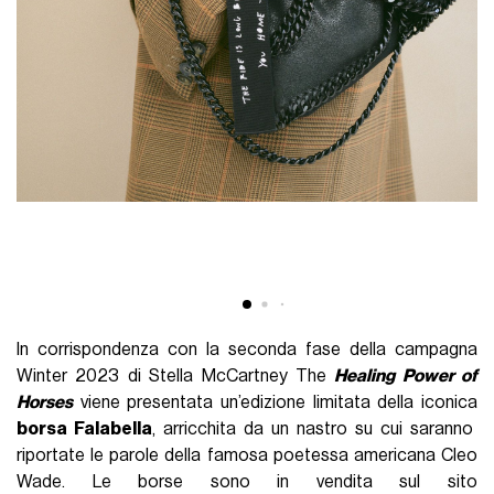
In corrispondenza con la seconda fase della campagna
Winter 2023 di Stella McCartney The
Healing Power of
Horses
viene presentata un’edizione limitata della iconica
borsa Falabella
, arricchita da un nastro su cui saranno
riportate le parole della famosa poetessa americana Cleo
Wade. Le borse sono in vendita sul sito