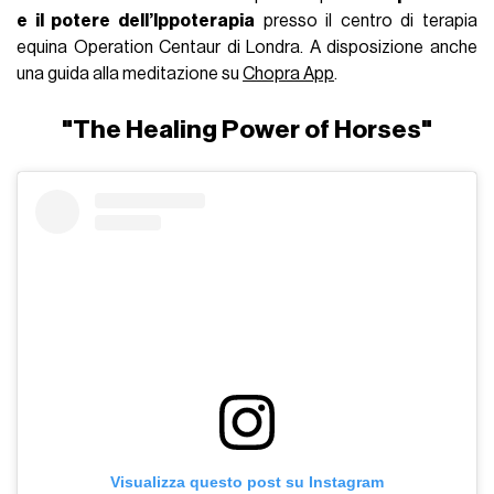
e il potere dell’Ippoterapia
presso il centro di terapia
equina Operation Centaur di Londra. A disposizione anche
una guida alla meditazione su
Chopra App
.
"The Healing Power of Horses"
Visualizza questo post su Instagram