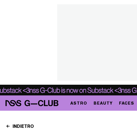
ASTRO
BEAUTY
FACES
INDIETRO