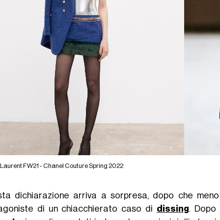
 Laurent FW21 - Chanel Couture Spring 2022
ta dichiarazione arriva a sorpresa, dopo che meno
agoniste di un chiacchierato caso di
dissing
. Dopo 