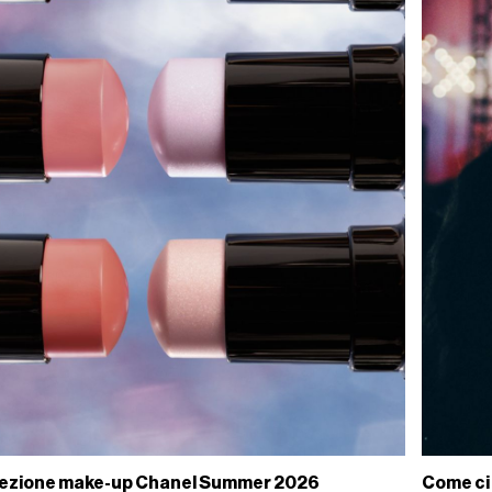
collezione make-up Chanel Summer 2026
Come ci