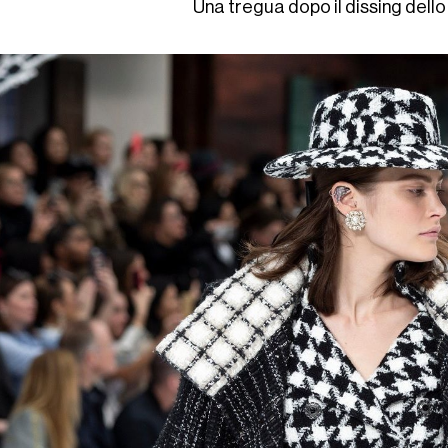
Una tregua dopo il dissing dell