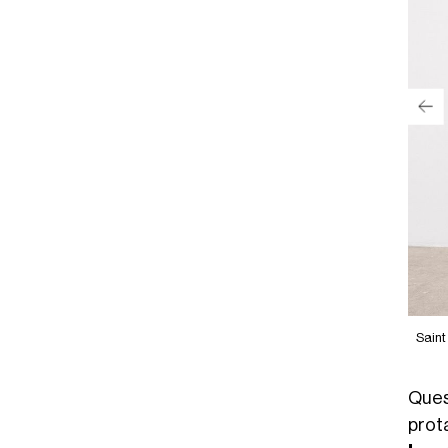
Saint
Ques
prot