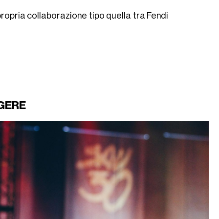
propria collaborazione tipo quella tra Fendi
GERE