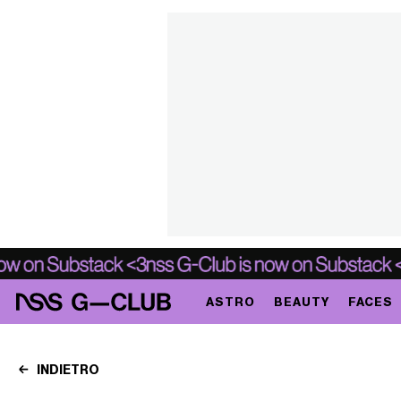
ASTRO
BEAUTY
FACES
INDIETRO