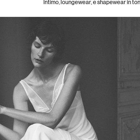
Intimo, loungewear, e shapewear in ton