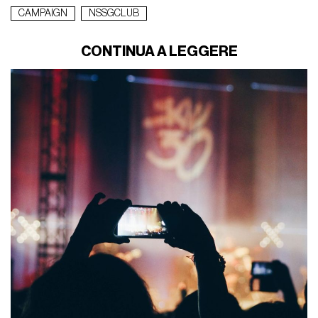
CAMPAIGN
NSSGCLUB
CONTINUA A LEGGERE