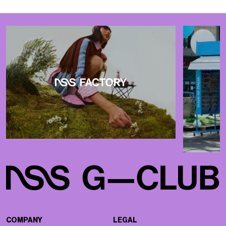
COMPANY
LEGAL