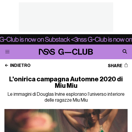
INDIETRO
SHARE
L'onirica campagna Automne 2020 di
Miu Miu
Le immagini di Douglas Irvine esplorano l’universo interiore
delle ragazze Miu Miu