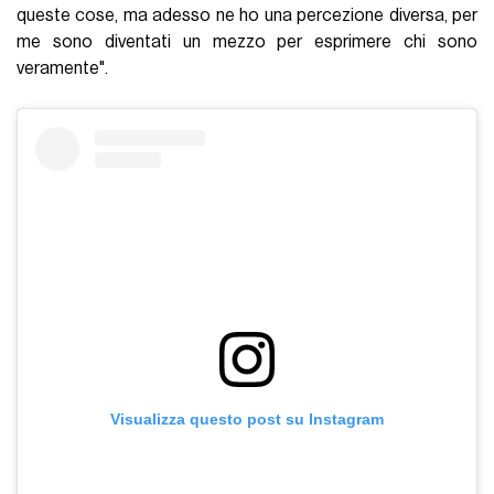
queste cose, ma adesso ne ho una percezione diversa, per
me sono diventati un mezzo per esprimere chi sono
veramente".
Visualizza questo post su Instagram