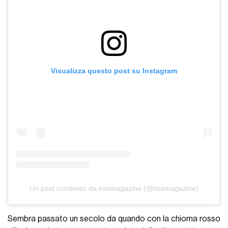
Visualizza questo post su Instagram
Un post condiviso da nssmagazine (@nssmagazine)
Sembra passato un secolo da quando con la chioma rosso