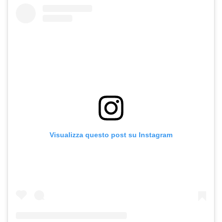
Visualizza questo post su Instagram