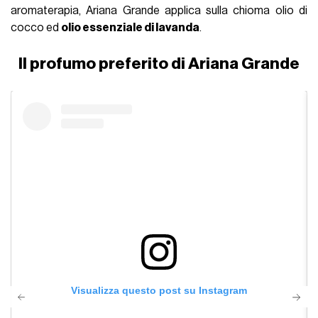
aromaterapia, Ariana Grande applica sulla chioma olio di
cocco ed
olio essenziale di lavanda
.
Il profumo preferito di Ariana Grande
Visualizza questo post su Instagram