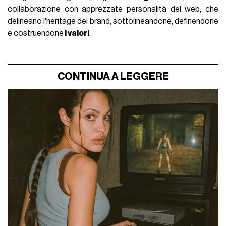
collaborazione con apprezzate personalità del web, che
delineano l'heritage del brand, sottolineandone, definendone
e costruendone
i valori
.
CONTINUA A LEGGERE