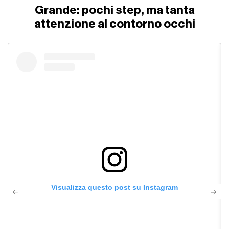
Grande: pochi step, ma tanta
attenzione al contorno occhi
Visualizza questo post su Instagram