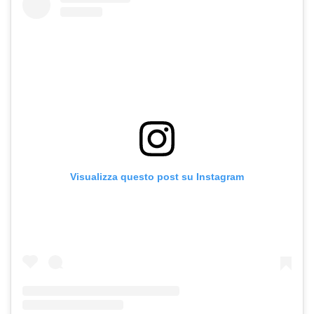
Visualizza questo post su Instagram