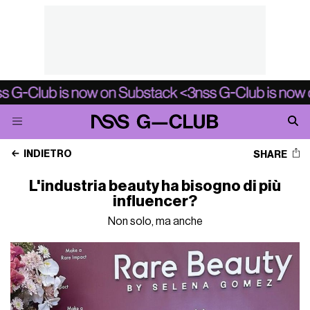
INDIETRO
SHARE
L'industria beauty ha bisogno di più
influencer?
Non solo, ma anche