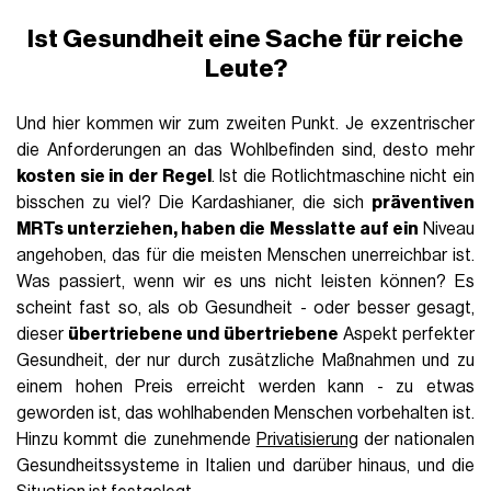
Ist Gesundheit eine Sache für reiche
Leute?
Und hier kommen wir zum zweiten Punkt. Je exzentrischer
die Anforderungen an das Wohlbefinden sind, desto mehr
kosten sie in der Regel
. Ist die Rotlichtmaschine nicht ein
bisschen zu viel? Die Kardashianer, die sich
präventiven
MRTs unterziehen, haben die Messlatte auf ein
Niveau
angehoben, das für die meisten Menschen unerreichbar ist.
Was passiert, wenn wir es uns nicht leisten können? Es
scheint fast so, als ob Gesundheit - oder besser gesagt,
dieser
übertriebene und übertriebene
Aspekt perfekter
Gesundheit, der nur durch zusätzliche Maßnahmen und zu
einem hohen Preis erreicht werden kann - zu etwas
geworden ist, das wohlhabenden Menschen vorbehalten ist.
Hinzu kommt die zunehmende
Privatisierung
der nationalen
Gesundheitssysteme in Italien und darüber hinaus, und die