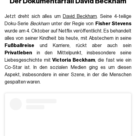
Der Dokumentarfall David Beckham
Jetzt dreht sich alles um
David Beckham
. Seine 4-teilige
Doku-Serie
Beckham
unter der Regie von
Fisher Stevens
wurde am 4. Oktober auf Netflix veröffentlicht. Es behandelt
alles von seiner Kindheit bis heute, mit Abstechern in seine
Fußballreise
und Karriere, rückt aber auch sein
Privatleben
in den Mittelpunkt, insbesondere seine
Liebesgeschichte mit
Victoria Beckham
, die fast wie ein
Co-Star ist. In den sozialen Medien ging es um diesen
Aspekt, insbesondere in einer Szene, in der die Menschen
gespalten waren.