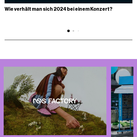
Wie verhält man sich 2024 bei einem Konzert?