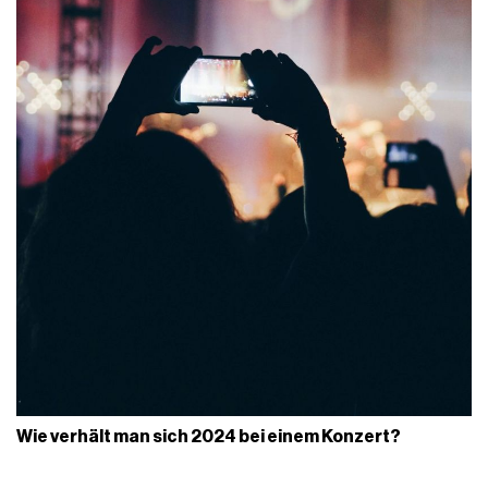
Wie verhält man sich 2024 bei einem Konzert?