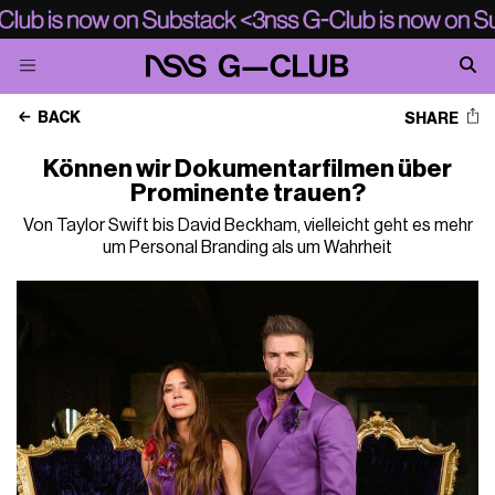
BACK
SHARE
Können wir Dokumentarfilmen über
Prominente trauen?
Von Taylor Swift bis David Beckham, vielleicht geht es mehr
um Personal Branding als um Wahrheit