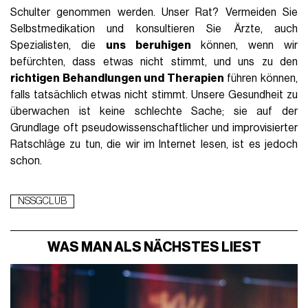
Schulter genommen werden. Unser Rat? Vermeiden Sie
Selbstmedikation und konsultieren Sie Ärzte, auch
Spezialisten, die
uns beruhigen
können, wenn wir
befürchten, dass etwas nicht stimmt, und uns zu den
richtigen Behandlungen und Therapien
führen können,
falls tatsächlich etwas nicht stimmt. Unsere Gesundheit zu
überwachen ist keine schlechte Sache; sie auf der
Grundlage oft pseudowissenschaftlicher und improvisierter
Ratschläge zu tun, die wir im Internet lesen, ist es jedoch
schon.
NSSGCLUB
WAS MAN ALS NÄCHSTES LIEST