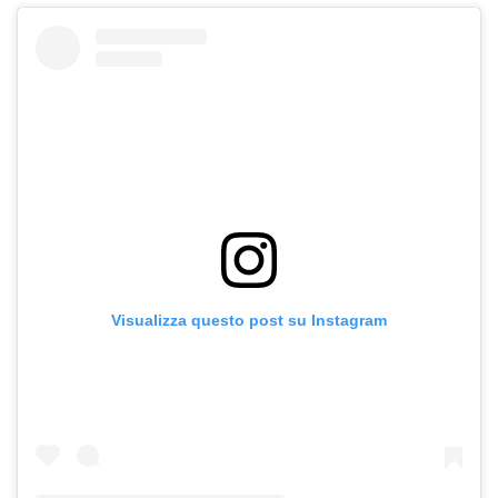
Visualizza questo post su Instagram