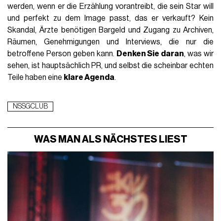
werden, wenn er die Erzählung vorantreibt, die sein Star will
und perfekt zu dem Image passt, das er verkauft? Kein
Skandal, Ärzte benötigen Bargeld und Zugang zu Archiven,
Räumen, Genehmigungen und Interviews, die nur die
betroffene Person geben kann.
Denken Sie daran
, was wir
sehen, ist hauptsächlich PR, und selbst die scheinbar echten
Teile haben eine
klare Agenda
.
NSSGCLUB
WAS MAN ALS NÄCHSTES LIEST