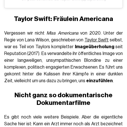
Taylor Swift: Fräulein Americana
Vergessen wir nicht
Miss Americana
von 2020. Unter der
Regie von Lana Wilson, geschrieben von
Taylor Swift
selbst,
war es Teil von Taylors kompletter
Imageüberholung
seit
Reputation (2017). Es verwandelte ihr öffentliches Image von
einer langweiligen, unsympathischen Blondine zu einer
komplexen, politisch engagierten Erwachsenen. Es führt uns
gekonnt hinter die Kulissen ihrer Kämpfe in einer dunklen
Zeit, vielleicht um uns dazu zu bringen, uns
einzufühlen
.
Nicht ganz so dokumentarische
Dokumentarfilme
Es gibt noch viele weitere Beispiele. Aber die eigentliche
Sache hier ist: Kann ein Arzt immer noch als Arzt bezeichnet