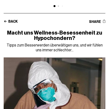
BACK
SHARE
Macht uns Wellness-Besessenheit zu
Hypochondern?
Tipps zum Besserwerden überwältigen uns, und wir fühlen
uns immer schlechter...