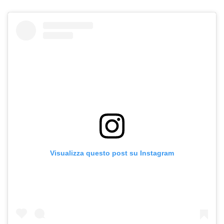
Visualizza questo post su Instagram