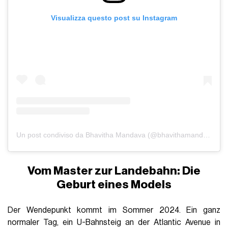
Visualizza questo post su Instagram
Un post condiviso da Bhavitha Mandava (@bhavithamandava)
Vom Master zur Landebahn: Die
Geburt eines Models
Der Wendepunkt kommt im Sommer 2024. Ein ganz
normaler Tag, ein U-Bahnsteig an der Atlantic Avenue in