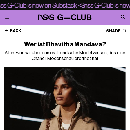
BACK
SHARE
Wer ist Bhavitha Mandava?
Alles, was wir über das erste indische Model wissen, das eine
Chanel-Modenschau eröffnet hat