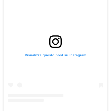
Visualizza questo post su Instagram