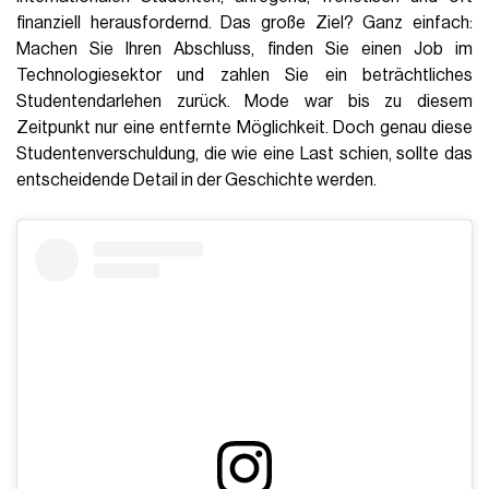
finanziell herausfordernd. Das große Ziel? Ganz einfach:
Machen Sie Ihren Abschluss, finden Sie einen Job im
Technologiesektor und zahlen Sie ein beträchtliches
Studentendarlehen zurück. Mode war bis zu diesem
Zeitpunkt nur eine entfernte Möglichkeit. Doch genau diese
Studentenverschuldung, die wie eine Last schien, sollte das
entscheidende Detail in der Geschichte werden.