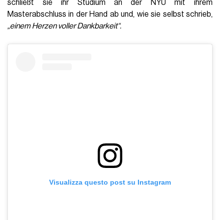
schließt sie ihr Studium an der NYU mit ihrem
Masterabschluss in der Hand ab und, wie sie selbst schrieb,
„einem Herzen voller Dankbarkeit“.
Visualizza questo post su Instagram