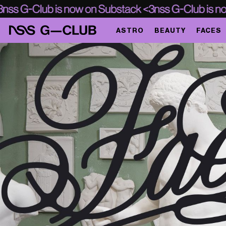
ASTRO
BEAUTY
FACES