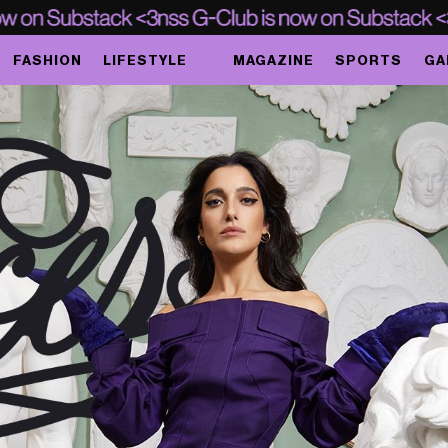
FASHION
LIFESTYLE
MAGAZINE
SPORTS
GA