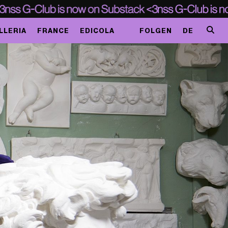
LLERIA
FRANCE
EDICOLA
FOLGEN
DE