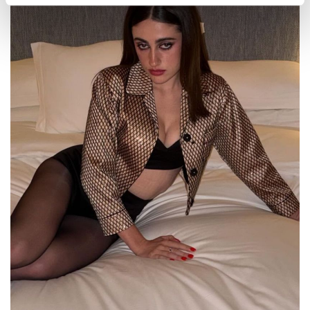
pubblicità e social media, i quali potrebbero combinarle
con altre informazioni che ha fornito loro o che hanno
raccolto dal suo utilizzo dei loro servizi.