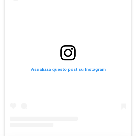
Visualizza questo post su Instagram