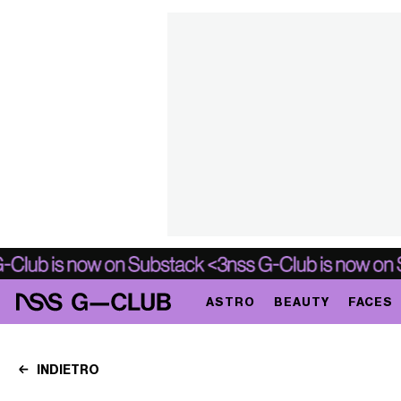
ASTRO
BEAUTY
FACES
INDIETRO