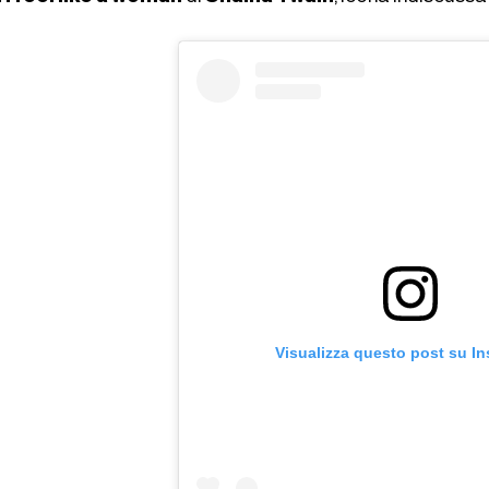
Visualizza questo post su I