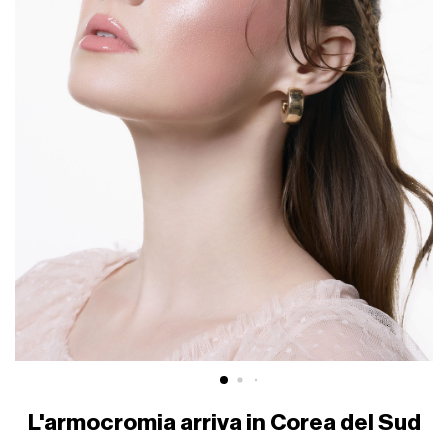
L'armocromia arriva in Corea del Sud