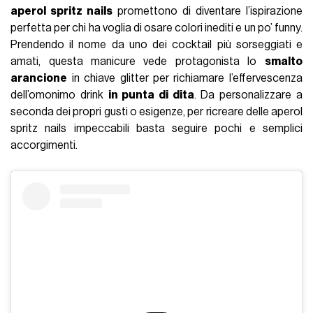
aperol spritz nails
promettono di diventare l’ispirazione
perfetta per chi ha voglia di osare colori inediti e un po’ funny.
Prendendo il nome da uno dei cocktail più sorseggiati e
amati, questa manicure vede protagonista lo
smalto
arancione
in chiave glitter per richiamare l’effervescenza
dell’omonimo drink
in punta di dita
. Da personalizzare a
seconda dei propri gusti o esigenze, per ricreare delle aperol
spritz nails impeccabili basta seguire pochi e semplici
accorgimenti.