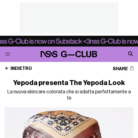
INDIETRO
SHARE
Yepoda presenta The Yepoda Look
La nuova skincare colorata che si adatta perfettamente a
te