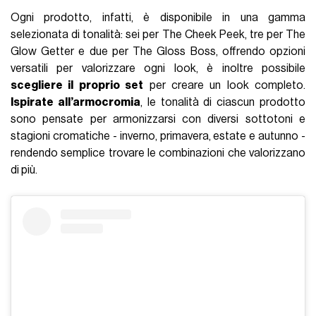
Ogni prodotto, infatti, è disponibile in una gamma
selezionata di tonalità: sei per The Cheek Peek, tre per The
Glow Getter e due per The Gloss Boss, offrendo opzioni
versatili per valorizzare ogni look, è inoltre possibile
scegliere il proprio set
per creare un look completo.
Ispirate all’armocromia
, le tonalità di ciascun prodotto
sono pensate per armonizzarsi con diversi sottotoni e
stagioni cromatiche - inverno, primavera, estate e autunno -
rendendo semplice trovare le combinazioni che valorizzano
di più.