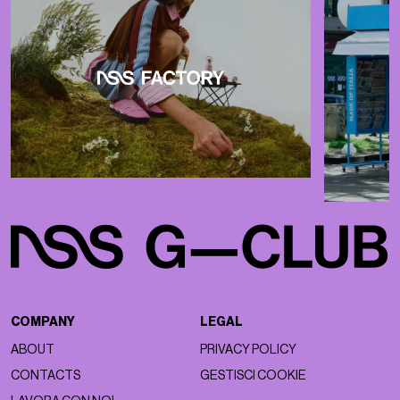
COMPANY
LEGAL
ABOUT
PRIVACY POLICY
CONTACTS
GESTISCI COOKIE