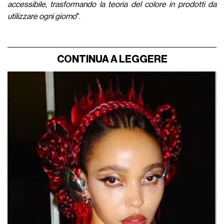
accessibile, trasformando la teoria del colore in prodotti da
utilizzare ogni giorno
".
CONTINUA A LEGGERE