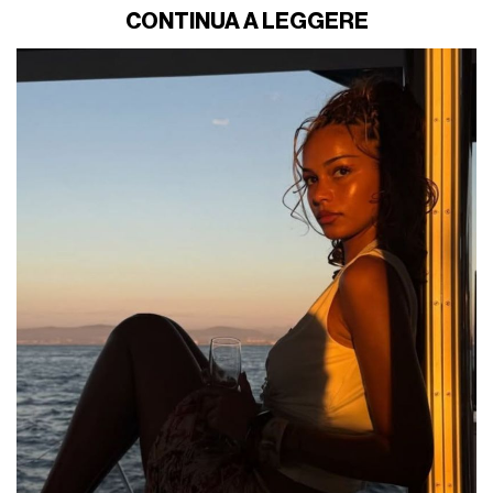
CONTINUA A LEGGERE