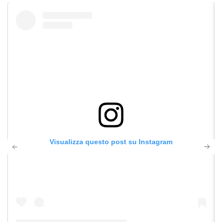
Visualizza questo post su Instagram