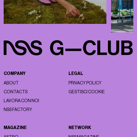
COMPANY
LEGAL
ABOUT
PRIVACY POLICY
CONTACTS
GESTISCI COOKIE
LAVORA CON NOI
NSS FACTORY
MAGAZINE
NETWORK