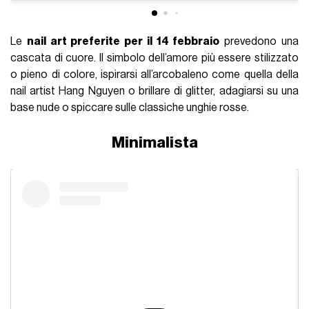
Le
nail art preferite per il 14 febbraio
prevedono una
cascata di cuore. Il simbolo dell’amore più essere stilizzato
o pieno di colore, ispirarsi all’arcobaleno come quella della
nail artist Hang Nguyen o brillare di glitter, adagiarsi su una
base nude o spiccare sulle classiche unghie rosse.
Minimalista