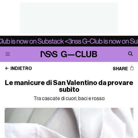
INDIETRO
SHARE
Le manicure di San Valentino da provare
subito
Tra cascate di cuori, baci e rosso