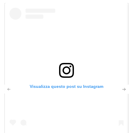
Visualizza questo post su Instagram