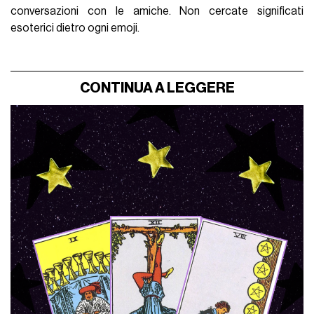
conversazioni con le amiche. Non cercate significati
esoterici dietro ogni emoji.
CONTINUA A LEGGERE