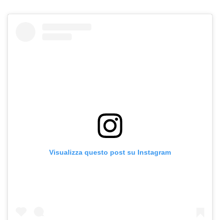
Visualizza questo post su Instagram