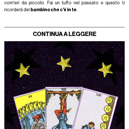
com'eri da piccolo. Fai un tuffo nel passato e questo ti
ricorderà del
bambino che c'è in te
.
CONTINUA A LEGGERE