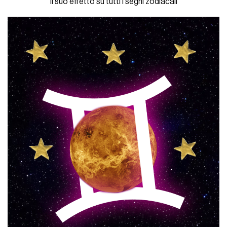
Il suo effetto su tutti i segni zodiacali