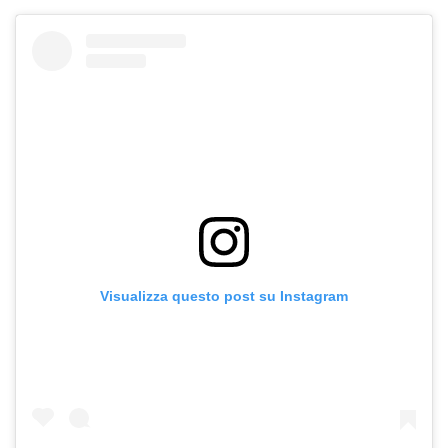
Visualizza questo post su Instagram