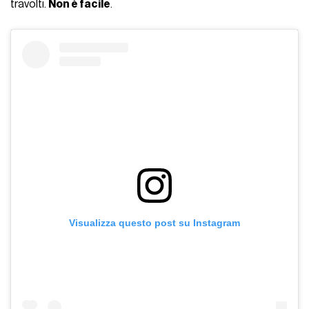
travolti.
Non è facile
.
Visualizza questo post su Instagram