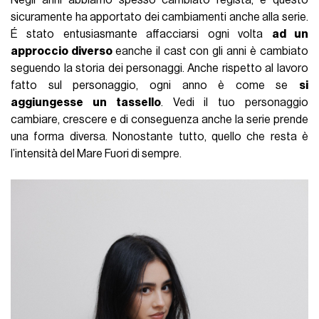
sicuramente ha apportato dei cambiamenti anche alla serie.
É stato entusiasmante affacciarsi ogni volta
ad un
approccio diverso
eanche il cast con gli anni è cambiato
seguendo la storia dei personaggi. Anche rispetto al lavoro
fatto sul personaggio, ogni anno è come se
si
aggiungesse un tassello
. Vedi il tuo personaggio
cambiare, crescere e di conseguenza anche la serie prende
una forma diversa. Nonostante tutto, quello che resta è
l’intensità del Mare Fuori di sempre.