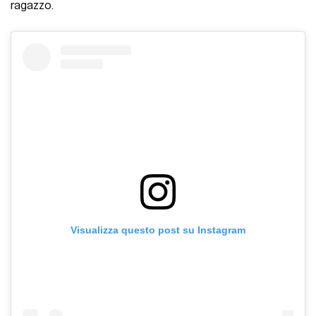
ragazzo.
Visualizza questo post su Instagram