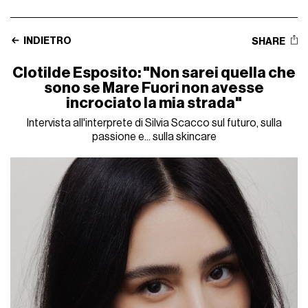
INDIETRO
SHARE
Clotilde Esposito: "Non sarei quella che
sono se Mare Fuori non avesse
incrociato la mia strada"
Intervista all'interprete di Silvia Scacco sul futuro, sulla
passione e... sulla skincare