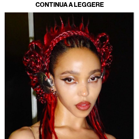
CONTINUA A LEGGERE