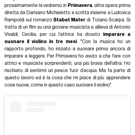
prossimamente la vedremo in
Primavera
, altra opera prima
diretta da Damiano Michieletto e scritta insieme a Ludovica
Rampoldi sul romanzo
Stabat Mater
di Tiziano Scarpa. Si
tratta di un film su una giovane musicista e allieva di Antonio
Vivaldi, Cecilia, per cui l’attrice ha dovuto
imparare a
suonare il violino in tre mesi
. "Con la musica ho un
rapporto profondo, ho iniziato a suonare prima ancora di
imparare a leggere. Per Primavera ho avuto a che fare con
attrici e musiciste sorprendenti, una più brava dell’altra. Ho
rischiato di sentirmi un pesce fuor d’acqua. Ma fa parte di
questo lavoro ed è la cosa che mi piace di più: apprendere
cose nuove, come in questo caso suonare il violino".