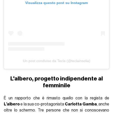
Visualizza questo post su Instagram
Un post condiviso da Tecla (@teclainsolia)
L'albero, progetto indipendente al
femminile
È un rapporto che è rimasto quello con la regista de
L’albero
e la sua co-protagonista
Carlotta Gamba
, anche
oltre lo schermo. Tre persone che non si conoscevano