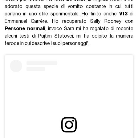
adorato questa specie di vomito costante in cui tutti
parlano in uno stile sperimentale. Ho finito anche
V13
di
Emmanuel Carrère. Ho recuperato Sally Rooney con
Persone normali
, invece Sara mi ha regalato di recente
alcuni testi di Pajtim Statovci, mi ha colpito la maniera
feroce in cui descrive i suoi personaggi".