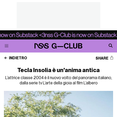
INDIETRO
SHARE
Tecla Insolia è un'anima antica
L’attrice classe 2004 è il nuovo volto del panorama italiano,
dalla serie tv L’arte della gioia al film L’albero