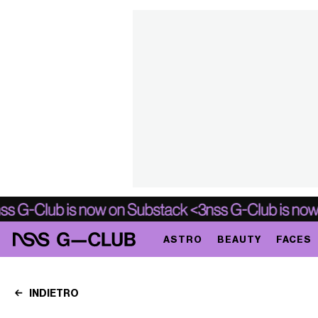
ASTRO
BEAUTY
FACES
INDIETRO