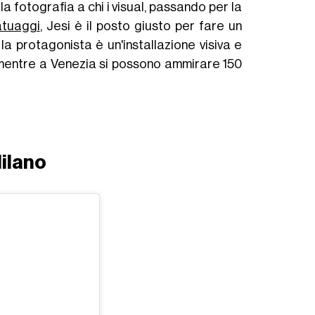
la fotografia a chi i visual, passando per la
atuaggi
, Jesi è il posto giusto per fare un
 la protagonista è un'installazione visiva e
 mentre a Venezia si possono ammirare 150
ilano