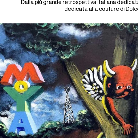
Dalla più grande retrospettiva italiana dedica
dedicata alla couture di Do