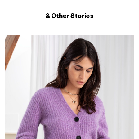
& Other Stories