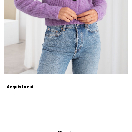
Acquista qui