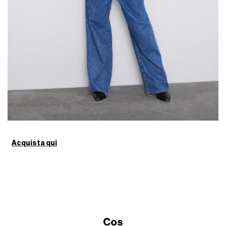
Acquista qui
Cos