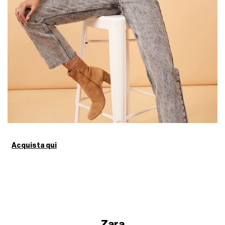
Acquista qui
Zara