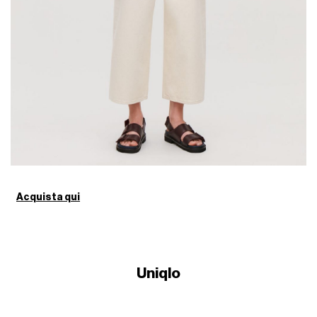
Acquista qui
Uniqlo