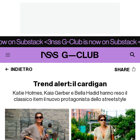
INDIETRO
SHARE
Trend alert: il cardigan
Katie Holmes, Kaia Gerber e Bella Hadid hanno reso il
classico item il nuovo protagonista dello streetstyle