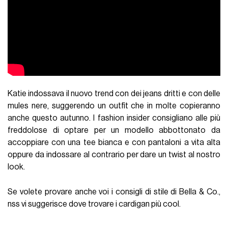
Katie indossava il nuovo trend con dei jeans dritti e con delle
mules nere, suggerendo un outfit che in molte copieranno
anche questo autunno. I fashion insider consigliano alle più
freddolose di optare per un modello abbottonato da
accoppiare con una tee bianca e con pantaloni a vita alta
oppure da indossare al contrario per dare un twist al nostro
look.
Se volete provare anche voi i consigli di stile di Bella & Co.,
nss vi suggerisce dove trovare i cardigan più cool.