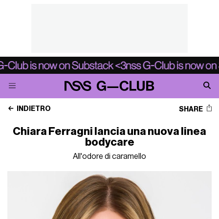
INDIETRO
SHARE
Chiara Ferragni lancia una nuova linea
bodycare
All'odore di caramello