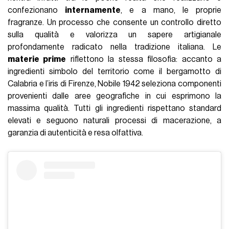
confezionano
internamente
, e a mano, le proprie
fragranze. Un processo che consente un controllo diretto
sulla qualità e valorizza un sapere artigianale
profondamente radicato nella tradizione italiana. Le
materie prime
riflettono la stessa filosofia: accanto a
ingredienti simbolo del territorio come il bergamotto di
Calabria e l’iris di Firenze, Nobile 1942 seleziona componenti
provenienti dalle aree geografiche in cui esprimono la
massima qualità. Tutti gli ingredienti rispettano standard
elevati e seguono naturali processi di macerazione, a
garanzia di autenticità e resa olfattiva.