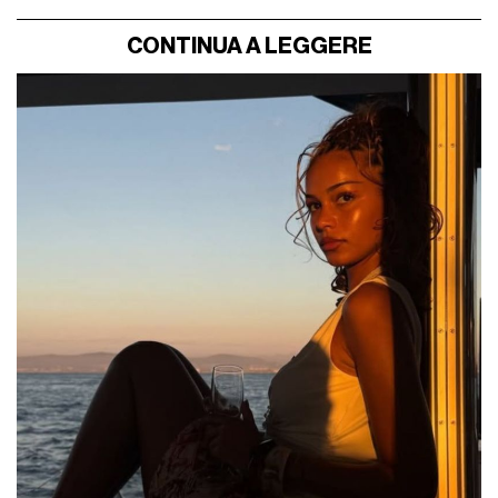
CONTINUA A LEGGERE