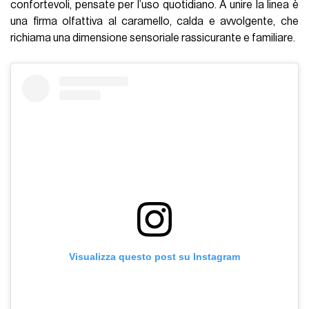
confortevoli, pensate per l’uso quotidiano. A unire la linea è
una firma olfattiva al caramello, calda e avvolgente, che
richiama una dimensione sensoriale rassicurante e familiare.
Visualizza questo post su Instagram