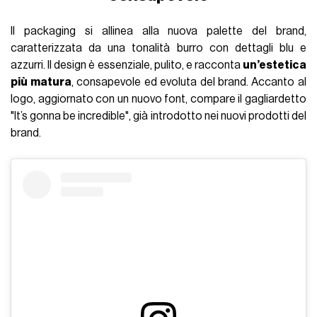
Il packaging si allinea alla nuova palette del brand,
caratterizzata da una tonalità burro con dettagli blu e
azzurri. Il design è essenziale, pulito, e racconta
un’estetica
più matura
, consapevole ed evoluta del brand. Accanto al
logo, aggiornato con un nuovo font, compare il gagliardetto
"It’s gonna be incredible", già introdotto nei nuovi prodotti del
brand.