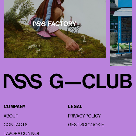
COMPANY
LEGAL
ABOUT
PRIVACY POLICY
CONTACTS
GESTISCI COOKIE
LAVORA CON NOI