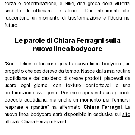
forza e determinazione, e Nike, dea greca della vittoria,
simbolo di ottimismo e slancio. Due riferimenti che
raccontano un momento di trasformazione e fiducia nel
futuro.
Le parole di Chiara Ferragni sulla
nuova linea bodycare
"Sono felice di lanciare questa nuova linea bodycare, un
progetto che desideravo da tempo. Nasce dalla mia routine
quotidiana e dal desiderio di creare prodotti piacevoli da
usare ogni giorno, con texture confortevoli e una
profumazione avvolgente. Per me rappresenta una piccola
coccola quotidiana, ma anche un momento per fermarsi,
respirare e ripartire" ha affermato
Chiara Ferragni
. La
nuova linea bodycare sarà disponibile in esclusiva sul
sito
ufficiale Chiara Ferragni Brand
.