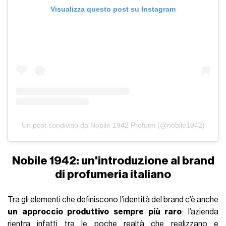
Visualizza questo post su Instagram
Un post condiviso da Nobile 1942 Profumi (@nobile1942)
Nobile 1942: un'introduzione al brand
di profumeria italiano
Tra gli elementi che definiscono l’identità del brand c’è anche
un approccio produttivo sempre più raro
: l’azienda
rientra infatti tra le poche realtà che realizzano e