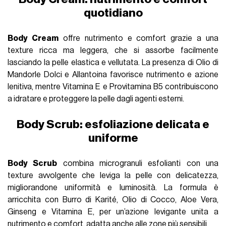
quotidiano
Body Cream
offre nutrimento e comfort grazie a una
texture ricca ma leggera, che si assorbe facilmente
lasciando la pelle elastica e vellutata. La presenza di Olio di
Mandorle Dolci e Allantoina favorisce nutrimento e azione
lenitiva, mentre Vitamina E e Provitamina B5 contribuiscono
a idratare e proteggere la pelle dagli agenti esterni.
Body Scrub: esfoliazione delicata e
uniforme
Body Scrub
combina microgranuli esfolianti con una
texture avvolgente che leviga la pelle con delicatezza,
migliorandone uniformità e luminosità. La formula è
arricchita con Burro di Karité, Olio di Cocco, Aloe Vera,
Ginseng e Vitamina E, per un’azione levigante unita a
nutrimento e comfort, adatta anche alle zone più sensibili.