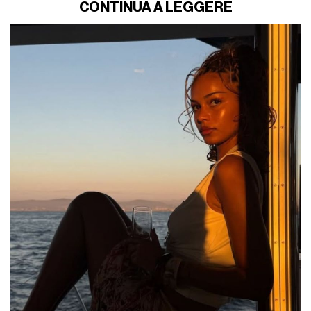
CONTINUA A LEGGERE