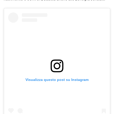
Visualizza questo post su Instagram