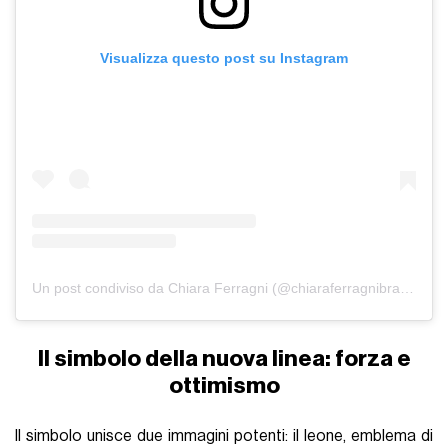
Visualizza questo post su Instagram
Un post condiviso da Chiara Ferragni (@chiaraferragnibrand)
Il simbolo della nuova linea: forza e
ottimismo
Il simbolo unisce due immagini potenti: il leone, emblema di