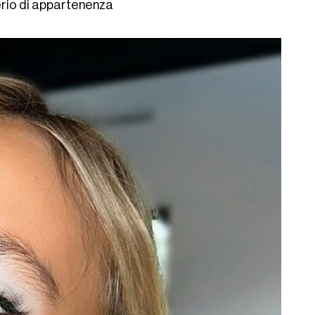
derio di appartenenza