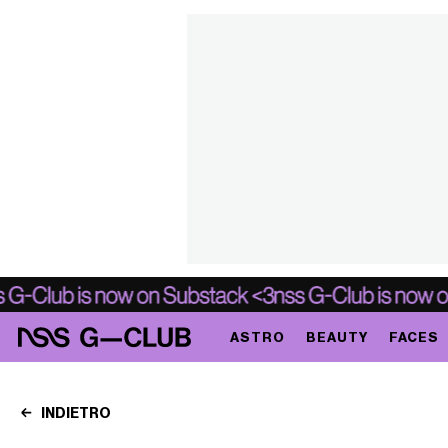
ASTRO
BEAUTY
FACES
INDIETRO