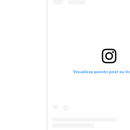
Visualizza questo post su I