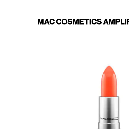
MAC COSMETICS AMPLIF