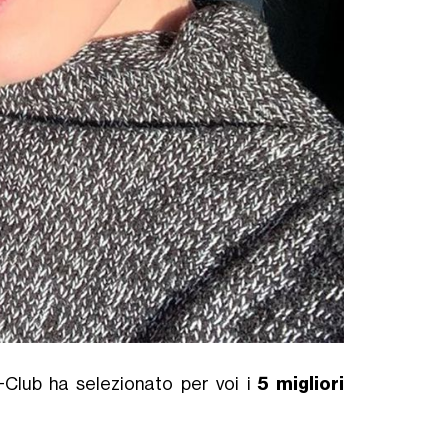
G-Club ha selezionato per voi i
5 migliori