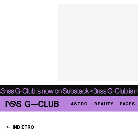
ASTRO
BEAUTY
FACES
INDIETRO