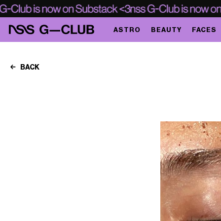
ASTRO
BEAUTY
FACES
BACK