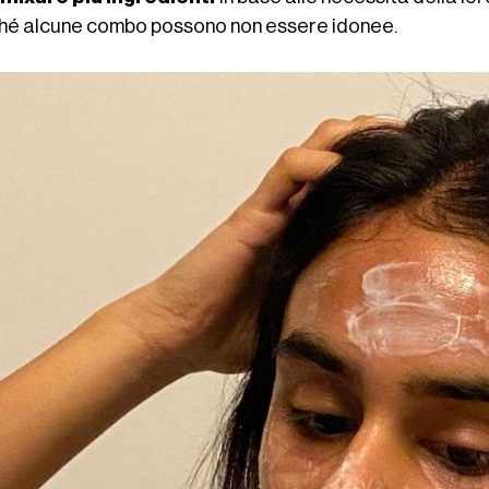
hé alcune combo possono non essere idonee.