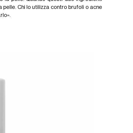
pelle. Chi lo utilizza contro brufoli o acne
rlo».