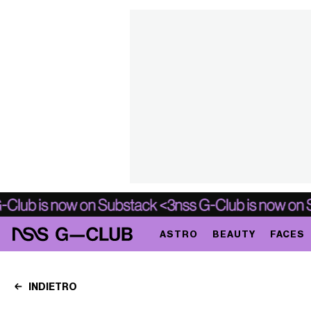
ASTRO
BEAUTY
FACES
INDIETRO