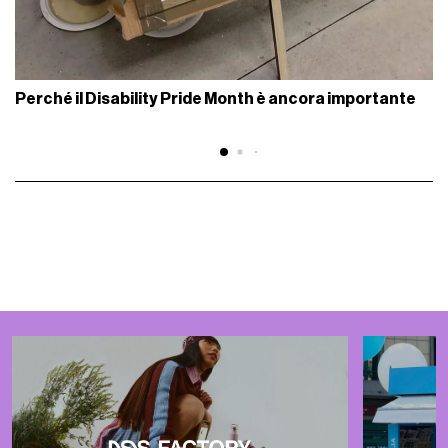
Perché il Disability Pride Month è ancora importante