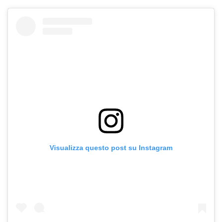
Visualizza questo post su Instagram