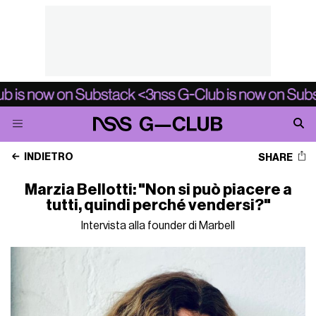
INDIETRO
SHARE
Marzia Bellotti: "Non si può piacere a
tutti, quindi perché vendersi?"
Intervista alla founder di Marbell