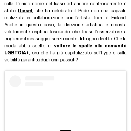
nulla. L’unico nome del lusso ad andare controcorrente è
stato
Diesel
, che ha celebrato il Pride con una capsule
realizzata in collaborazione con l’artista Tom of Finland.
Anche in questo caso, la direzione artistica è rimasta
volutamente criptica, lasciando che fosse l’osservatore a
coglierne il messaggio, senza niente di troppo diretto. Che la
moda abbia scelto di
voltare le spalle alla comunità
LGBTQIA+
, ora che ha già capitalizzato sull’hype e sulla
visibilità garantita dagli anni passati?