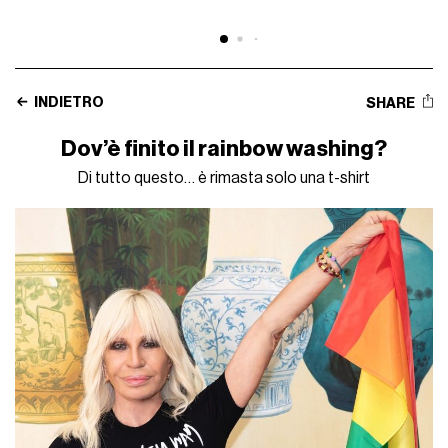
INDIETRO
SHARE
Dov’è finito il rainbow washing?
Di tutto questo… è rimasta solo una t-shirt