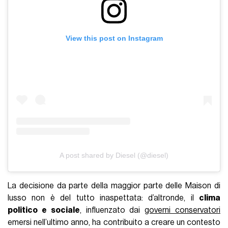
View this post on Instagram
A post shared by Diesel (@diesel)
La decisione da parte della maggior parte delle Maison di
lusso non è del tutto inaspettata: d’altronde, il
clima
politico e sociale
, influenzato dai
governi conservatori
emersi nell’ultimo anno, ha contribuito a creare un contesto