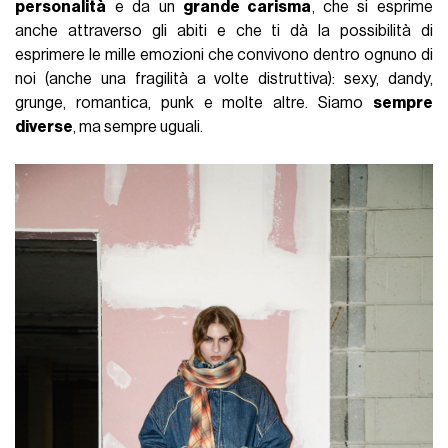
personalità
e da un
grande carisma
, che si esprime
anche attraverso gli abiti e che ti dà la possibilità di
esprimere le mille emozioni che convivono dentro ognuno di
noi (anche una fragilità a volte distruttiva): sexy, dandy,
grunge, romantica, punk e molte altre. Siamo
sempre
diverse
, ma sempre uguali.