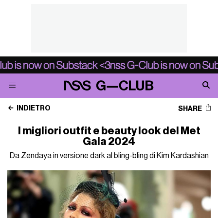
INDIETRO
SHARE
I migliori outfit e beauty look del Met
Gala 2024
Da Zendaya in versione dark al bling-bling di Kim Kardashian