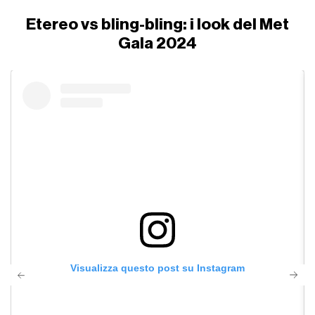
Etereo vs bling-bling: i look del Met
Gala 2024
Visualizza questo post su Instagram