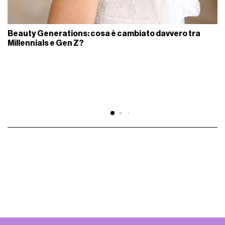
Beauty Generations: cosa è cambiato davvero tra
Millennials e Gen Z?