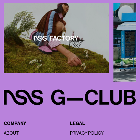
COMPANY
LEGAL
ABOUT
PRIVACY POLICY