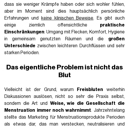
dass sie weniger Krämpfe haben oder sich wohler fühlen,
aber im Moment sind dies hauptsächlich persönliche
Erfahrungen und
keine klinischen Beweise
. Es gibt auch
einige ziemlich offensichtliche
praktische
Einschränkungen
: Umgang mit Flecken, Komfort, Hygiene
in gemeinsam genutzten Räumen und die
großen
Unterschiede
zwischen leichteren Durchflüssen und sehr
starken Perioden.
Das eigentliche Problem ist nicht das
Blut
Vielleicht ist der Grund, warum
Freisbluten
weiterhin
Diskussionen auslösen, nicht so sehr die Praxis selbst,
sondern die Art und
Weise, wie die Gesellschaft die
Menstruation immer noch wahrnimmt
. Jahrzehntelang
stellte das Marketing für Menstruationsprodukte Perioden
als etwas dar, das man verstecken, neutralisieren und