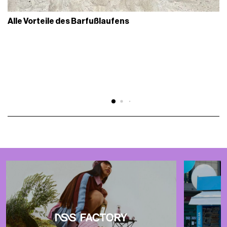
Alle Vorteile des Barfußlaufens