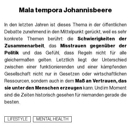
Mala tempora Johannisbeere
In den letzten Jahren ist dieses Thema in der öffentlichen
Debatte zunehmend in den Mittelpunkt gerückt, weil es sehr
konkrete Themen berührt: die
Schwierigkeiten der
Zusammenarbeit
, das
Misstrauen gegenüber der
Politik
und das Gefühl, dass Regeln nicht für alle
gleichermaßen gelten. Letztlich liegt der Unterschied
zwischen einer funktionierenden und einer kämpfenden
Gesellschaft nicht nur in Gesetzen oder wirtschaftlichen
Ressourcen, sondern auch in dem
Maß an Vertrauen, das
sie unter den Menschen erzeugen
kann. Und im Moment
sind die Zeiten historisch gesehen für niemanden gerade die
besten.
LIFESTYLE
MENTAL HEALTH