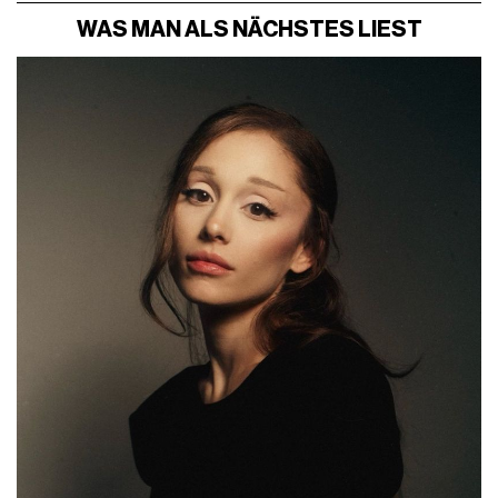
WAS MAN ALS NÄCHSTES LIEST