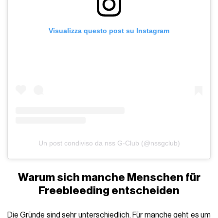
Visualizza questo post su Instagram
Un post condiviso da nss G-Club (@nssgclub)
Warum sich manche Menschen für
Freebleeding entscheiden
Die Gründe sind sehr unterschiedlich. Für manche geht es um