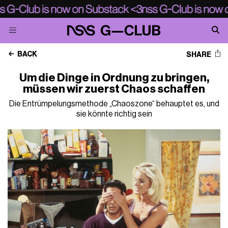
BACK
SHARE
Um die Dinge in Ordnung zu bringen,
müssen wir zuerst Chaos schaffen
Die Entrümpelungsmethode „Chaoszone“ behauptet es, und
sie könnte richtig sein