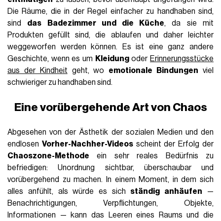
Die Räume, die in der Regel einfacher zu handhaben sind,
sind
das Badezimmer und die Küche
, da sie mit
Produkten gefüllt sind, die ablaufen und daher leichter
weggeworfen werden können. Es ist eine ganz andere
Geschichte, wenn es um
Kleidung
oder
Erinnerungsstücke
aus der Kindheit
geht, wo
emotionale Bindungen
viel
schwieriger zu handhaben sind.
Eine vorübergehende Art von Chaos
Abgesehen von der Ästhetik der sozialen Medien und den
endlosen
Vorher-Nachher-Videos
scheint der Erfolg der
Chaoszone-Methode
ein sehr reales Bedürfnis zu
befriedigen: Unordnung sichtbar, überschaubar und
vorübergehend zu machen. In einem Moment, in dem sich
alles anfühlt, als würde es sich
ständig anhäufen
—
Benachrichtigungen, Verpflichtungen, Objekte,
Informationen — kann das Leeren eines Raums und die