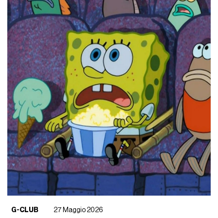
G-CLUB
27 Maggio 2026