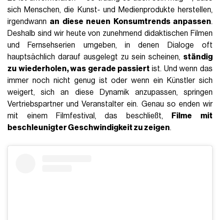
sich Menschen, die Kunst- und Medienprodukte herstellen,
irgendwann
an diese neuen Konsumtrends anpassen
.
Deshalb sind wir heute von zunehmend didaktischen Filmen
und Fernsehserien umgeben, in denen Dialoge oft
hauptsächlich darauf ausgelegt zu sein scheinen,
ständig
zu wiederholen, was gerade passiert
ist. Und wenn das
immer noch nicht genug ist oder wenn ein Künstler sich
weigert, sich an diese Dynamik anzupassen, springen
Vertriebspartner und Veranstalter ein. Genau so enden wir
mit einem Filmfestival, das beschließt,
Filme mit
beschleunigter Geschwindigkeit zu zeigen
.