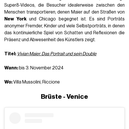
Super8-Videos, die Besucher idealerweise zwischen den
Menschen transportieren, denen Maier auf den Straßen von
New York
und Chicago begegnet ist. Es sind Porträts
anonymer Fremder, Kinder und viele Selbstporträts, in denen
das kontinuierliche Spiel von Schatten und Reflexionen die
Präsenz und Abwesenheit des Künstlers zeigt.
Titel:
Vivian Maier. Das Portrait und sein Double
Wann:
bis 3. November 2024
Wo:
Villa Mussolini, Riccione
Brüste - Venice