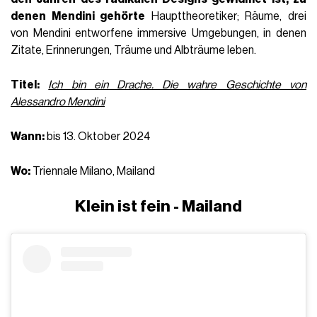
denen Mendini gehörte
Haupttheoretiker; Räume, drei
von Mendini entworfene immersive Umgebungen, in denen
Zitate, Erinnerungen, Träume und Albträume leben.
Titel:
Ich bin ein Drache. Die wahre Geschichte von
Alessandro Mendini
Wann:
bis 13. Oktober 2024
Wo:
Triennale Milano, Mailand
Klein ist fein - Mailand