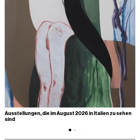
Ausstellungen, die im August 2026 in Italien zu sehen
sind