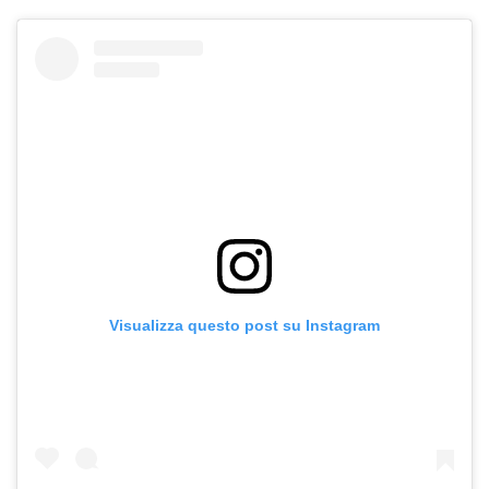
Visualizza questo post su Instagram