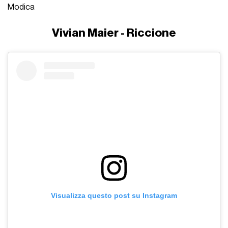
Modica
Vivian Maier - Riccione
Visualizza questo post su Instagram