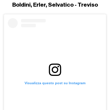
Boldini, Erler, Selvatico - Treviso
Visualizza questo post su Instagram