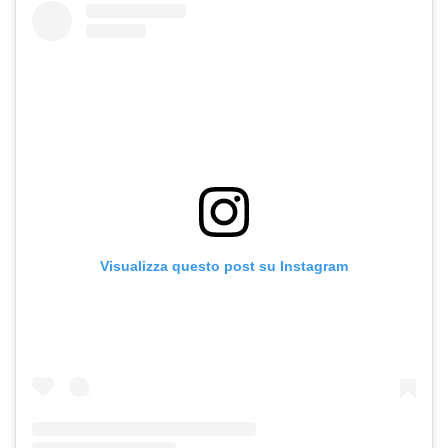
Visualizza questo post su Instagram