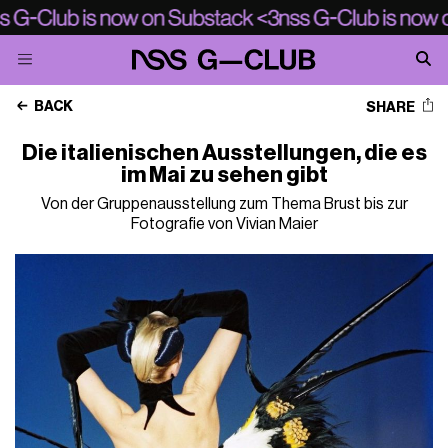
BACK
SHARE
Die italienischen Ausstellungen, die es
im Mai zu sehen gibt
Von der Gruppenausstellung zum Thema Brust bis zur
Fotografie von Vivian Maier