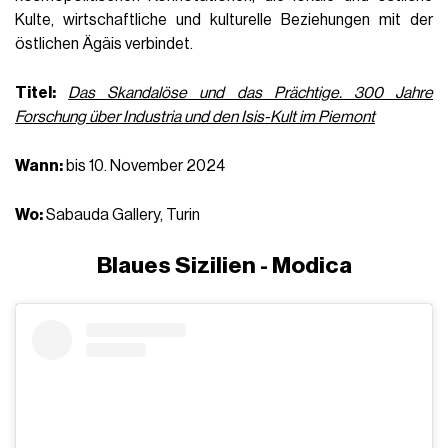
Kulte, wirtschaftliche und kulturelle Beziehungen mit der
östlichen Ägäis verbindet.
Titel:
Das Skandalöse und das Prächtige. 300 Jahre
Forschung über Industria und den Isis-Kult im Piemont
Wann:
bis 10. November 2024
Wo:
Sabauda Gallery, Turin
Blaues Sizilien - Modica