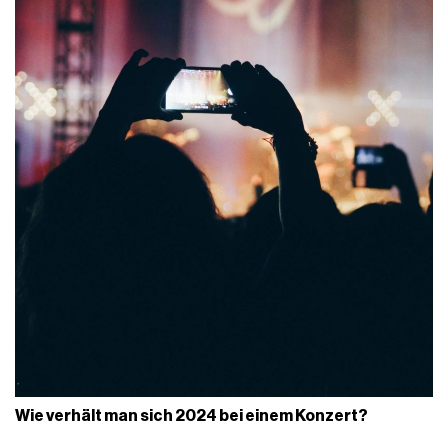
Wie verhält man sich 2024 bei einem Konzert?