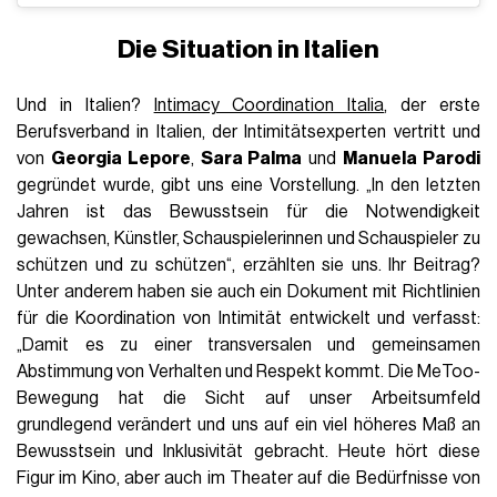
Die Situation in Italien
Und in Italien?
Intimacy Coordination Italia
, der erste
Berufsverband in Italien, der Intimitätsexperten vertritt und
von
Georgia Lepore
,
Sara Palma
und
Manuela Parodi
gegründet wurde, gibt uns eine Vorstellung. „In den letzten
Jahren ist das Bewusstsein für die Notwendigkeit
gewachsen, Künstler, Schauspielerinnen und Schauspieler zu
schützen und zu schützen“, erzählten sie uns. Ihr Beitrag?
Unter anderem haben sie auch ein Dokument mit Richtlinien
für die Koordination von Intimität entwickelt und verfasst:
„Damit es zu einer transversalen und gemeinsamen
Abstimmung von Verhalten und Respekt kommt. Die MeToo-
Bewegung hat die Sicht auf unser Arbeitsumfeld
grundlegend verändert und uns auf ein viel höheres Maß an
Bewusstsein und Inklusivität gebracht. Heute hört diese
Figur im Kino, aber auch im Theater auf die Bedürfnisse von