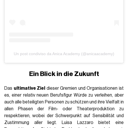
Un post condiviso da Anica Academy (@anicaacademy)
Ein Blick in die Zukunft
Das
ultimative Ziel
dieser Gremien und Organisationen ist
es, einer relativ neuen Berufsfigur Würde zu verleihen, aber
auch alle beteiligten Personen zu schützen und ihre Vielfalt in
allen Phasen der Film- oder Theaterproduktion zu
respektieren, wobei der Schwerpunkt auf Sensibilität und
Zustimmung aller liegt. Luisa Lazzaro bietet eine