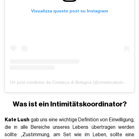
Visualizza questo post su Instagram
Un post condiviso da Cineteca di Bologna (@cinetecabologna)
Was ist ein Intimitätskoordinator?
Kate Lush
gab uns eine wichtige Definition von Einwilligung,
die in alle Bereiche unseres Lebens übertragen werden
sollte: „Zustimmung, am Set wie im Leben, sollte eine