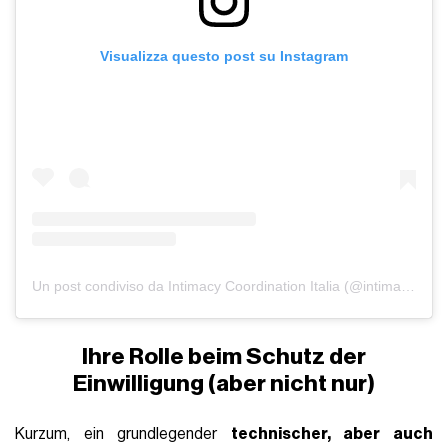
Visualizza questo post su Instagram
Un post condiviso da Intimacy Coordination Italia (@intimacycoordinationitalia)
Ihre Rolle beim Schutz der
Einwilligung (aber nicht nur)
Kurzum, ein grundlegender
technischer, aber auch