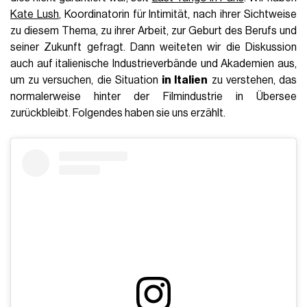
Kate Lush
, Koordinatorin für Intimität, nach ihrer Sichtweise
zu diesem Thema, zu ihrer Arbeit, zur Geburt des Berufs und
seiner Zukunft gefragt. Dann weiteten wir die Diskussion
auch auf italienische Industrieverbände und Akademien aus,
um zu versuchen, die Situation
in Italien
zu verstehen, das
normalerweise hinter der Filmindustrie in Übersee
zurückbleibt. Folgendes haben sie uns erzählt.