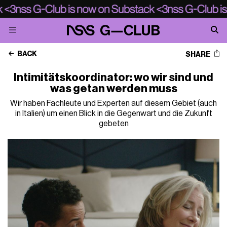
BACK
SHARE
Intimitätskoordinator: wo wir sind und
was getan werden muss
Wir haben Fachleute und Experten auf diesem Gebiet (auch
in Italien) um einen Blick in die Gegenwart und die Zukunft
gebeten