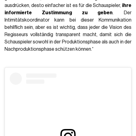
ausdrücken, desto einfacher ist es für die Schauspieler,
ihre
informierte Zustimmung zu geben
. Der
Intimitätskoordinator kann bei dieser Kommunikation
behilflich sein, aber es ist wichtig, dass jeder die Vision des
Regisseurs vollständig transparent macht, damit sich die
Schauspieler sowohl in der Produktionsphase als auch in der
Nachproduktionsphase schützen können.“