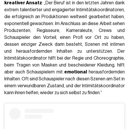
kreativer Ansatz
: „Der Beruf ist in den letzten Jahren dank
extrem talentierter und engagierter Intimitätskoordinatoren,
die erfolgreich an Produktionen weltweit gearbeitet haben,
exponentiell gewachsen. Im Anschluss an diese Arbeit sehen
Produzenten, Regisseure, Kameraleute, Crews und
Schauspieler den Vorteil, einen Profi vor Ort zu haben,
dessen einziger Zweck darin besteht, Szenen mit intimen
und herausfordernden Inhalten zu unterstützen. Der
Intimitätskoordinator hilft bei der Regie und Choreographie,
beim Tragen von Masken und bescheidener Kleidung, hilft
aber auch Schauspielern mit
emotional
herausfordernden
Inhalten. Oft sind Schauspieler nach diesen Szenen am Set in
einem verwundbaren Zustand, und der Intimitätskoordinator
kann ihnen helfen, wieder zu sich selbst zu finden.“