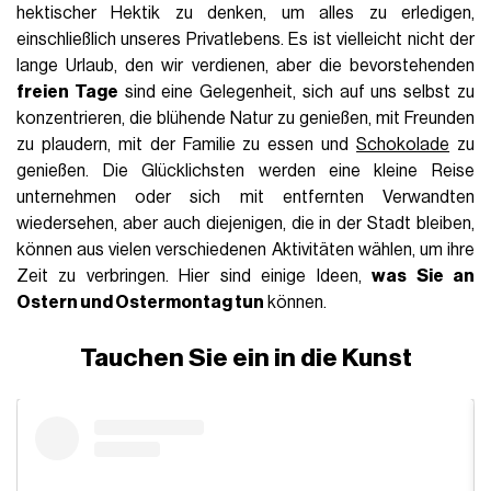
hektischer Hektik zu denken, um alles zu erledigen,
einschließlich unseres Privatlebens. Es ist vielleicht nicht der
lange Urlaub, den wir verdienen, aber die bevorstehenden
freien Tage
sind eine Gelegenheit, sich auf uns selbst zu
konzentrieren, die blühende Natur zu genießen, mit Freunden
zu plaudern, mit der Familie zu essen und
Schokolade
zu
genießen. Die Glücklichsten werden eine kleine Reise
unternehmen oder sich mit entfernten Verwandten
wiedersehen, aber auch diejenigen, die in der Stadt bleiben,
können aus vielen verschiedenen Aktivitäten wählen, um ihre
Zeit zu verbringen. Hier sind einige Ideen,
was Sie an
Ostern und Ostermontag tun
können.
Tauchen Sie ein in die Kunst