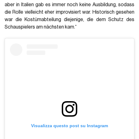
aber in Italien gab es immer noch keine Ausbildung, sodass
die Rolle vielleicht eher improvisiert war. Historisch gesehen
war die Kostümabteilung diejenige, die dem Schutz des
Schauspielers am nächsten kam.“
Visualizza questo post su Instagram