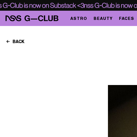
ASTRO
BEAUTY
FACES
BACK