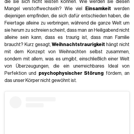
die sie sich nicht leisten können. Wie werden sie diesen
Mangel verstoffwechseln? Wie viel
Einsamkeit
werden
diejenigen empfinden, die sich dafür entschieden haben, die
Feiertage alleine zu verbringen, während die ganze Welt um
sie herum zu schreien scheint, dass man an Heiligabend nicht
alleine sein kann, dass es traurig ist, dass man Familie
braucht? Kurz gesagt,
Weihnachtstraurigkeit
hängt nicht
mit dem Konzept von Weihnachten selbst zusammen,
sondern mit allem, was es umgibt, einschließlich einer Welt
von Überzeugungen, die ein unerreichbares Ideal von
Perfektion und
psychophysischer Störung
fördern, an
das unser Körper nicht gewöhnt ist.