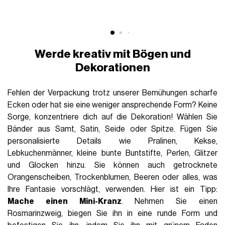
Werde kreativ mit Bögen und
Dekorationen
Fehlen der Verpackung trotz unserer Bemühungen scharfe
Ecken oder hat sie eine weniger ansprechende Form? Keine
Sorge, konzentriere dich auf die Dekoration! Wählen Sie
Bänder aus Samt, Satin, Seide oder Spitze. Fügen Sie
personalisierte Details wie Pralinen, Kekse,
Lebkuchenmänner, kleine bunte Buntstifte, Perlen, Glitzer
und Glocken hinzu. Sie können auch getrocknete
Orangenscheiben, Trockenblumen, Beeren oder alles, was
Ihre Fantasie vorschlägt, verwenden. Hier ist ein Tipp:
Mache einen Mini-Kranz
. Nehmen Sie einen
Rosmarinzweig, biegen Sie ihn in eine runde Form und