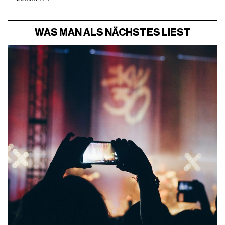
WAS MAN ALS NÄCHSTES LIEST