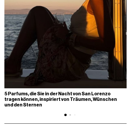
5 Parfums, die Sie in der Nacht von San Lorenzo
tragen können, inspiriert von Träumen, Wünschen
und den Sternen