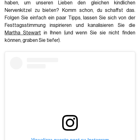
haben, um unseren Lieben den gleichen kindlichen
Nervenkitzel zu bieten? Komm schon, du schaffst das.
Folgen Sie einfach ein paar Tipps, lassen Sie sich von der
Festtagsstimmung inspirieren und kanalisieren Sie die
Martha Stewart
in Ihnen (und wenn Sie sie nicht finden
können, graben Sie tiefer).
Visualizza questo post su Instagram