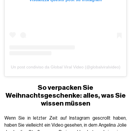
Un post condiviso da Global Viral Video (@globalviralvideo)
So verpacken Sie
Weihnachtsgeschenke: alles, was Sie
wissen müssen
Wenn Sie in letzter Zeit auf Instagram gescrollt haben,
haben Sie vielleicht ein Video gesehen, in dem Angelina Jolie