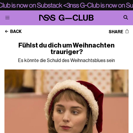
BACK
SHARE
Fühlst du dich um Weihnachten
trauriger?
Es könnte die Schuld des Weihnachtsblues sein