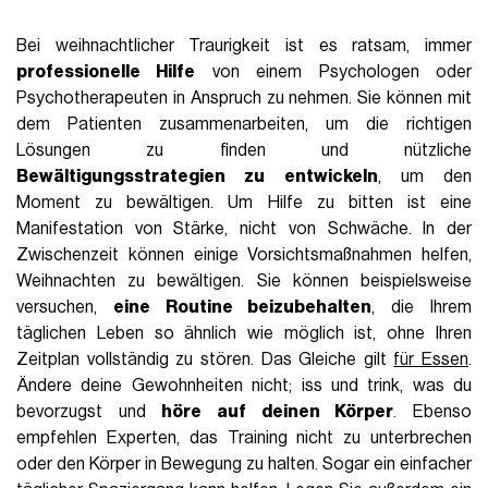
Bei weihnachtlicher Traurigkeit ist es ratsam, immer
professionelle Hilfe
von einem Psychologen oder
Psychotherapeuten in Anspruch zu nehmen. Sie können mit
dem Patienten zusammenarbeiten, um die richtigen
Lösungen zu finden und nützliche
Bewältigungsstrategien zu entwickeln
, um den
Moment zu bewältigen. Um Hilfe zu bitten ist eine
Manifestation von Stärke, nicht von Schwäche. In der
Zwischenzeit können einige Vorsichtsmaßnahmen helfen,
Weihnachten zu bewältigen. Sie können beispielsweise
versuchen,
eine Routine beizubehalten
, die Ihrem
täglichen Leben so ähnlich wie möglich ist, ohne Ihren
Zeitplan vollständig zu stören. Das Gleiche gilt
für Essen
.
Ändere deine Gewohnheiten nicht; iss und trink, was du
bevorzugst und
höre auf deinen Körper
. Ebenso
empfehlen Experten, das Training nicht zu unterbrechen
oder den Körper in Bewegung zu halten. Sogar ein einfacher