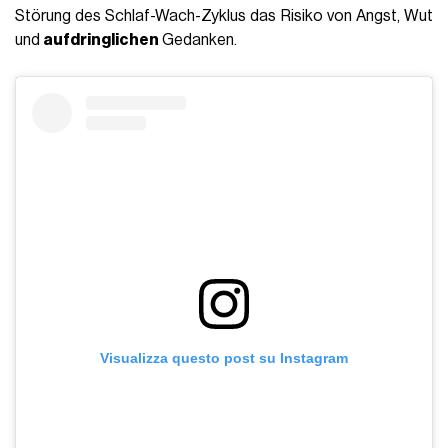
Störung des Schlaf-Wach-Zyklus das Risiko von Angst, Wut
und
aufdringlichen
Gedanken.
Visualizza questo post su Instagram