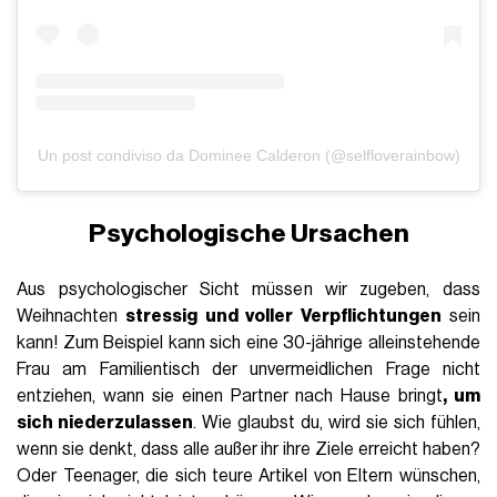
Un post condiviso da Dominee Calderon (@selfloverainbow)
Psychologische Ursachen
Aus psychologischer Sicht müssen wir zugeben, dass
Weihnachten
stressig und voller Verpflichtungen
sein
kann! Zum Beispiel kann sich eine 30-jährige alleinstehende
Frau am Familientisch der unvermeidlichen Frage nicht
entziehen, wann sie einen Partner nach Hause bringt
, um
sich niederzulassen
. Wie glaubst du, wird sie sich fühlen,
wenn sie denkt, dass alle außer ihr ihre Ziele erreicht haben?
Oder Teenager, die sich teure Artikel von Eltern wünschen,