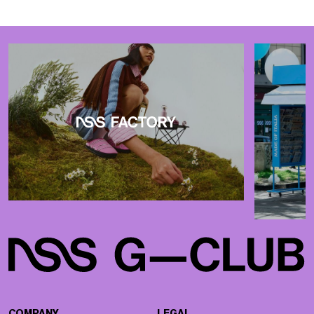
COMPANY
LEGAL