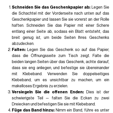
Schneiden Sie das Geschenkpapier ab:
Legen Sie
die Schachtel mit der Vorderseite nach unten auf das
Geschenkpapier und lassen Sie sie vorerst an der Rolle
haften. Schneiden Sie das Papier mit einer Schere
entlang einer Seite ab, sodass ein Blatt entsteht, das
breit genug ist, um beide Seiten Ihres Geschenks
abzudecken.
Falten:
Legen Sie das Geschenk so auf das Papier,
dass die Öffnungsseite zum Tisch zeigt. Falte die
beiden langen Seiten über das Geschenk, achte darauf,
dass sie eng anliegen, und befestige sie übereinander
mit Klebeband. Verwenden Sie doppelseitiges
Klebeband, um es unsichtbar zu machen, um ein
makelloses Ergebnis zu erzielen.
Versiegeln Sie die offenen Enden:
Dies ist der
schwierigste Teil — falten Sie die Ecken zu zwei
Dreiecken und befestigen Sie sie mit Klebeband.
Füge das Band hinzu:
Nimm ein Band, führe es unter