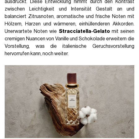
ausdrückt. Diese Entwicklung nimmt durch den Kontrast
zwischen Leichtigkeit und Intensität Gestalt an und
balanciert Zitrusnoten, aromatische und frische Noten mit
Hölzern, Harzen und wärmeren, einhüllenderen Akkorden.
Unerwartete Noten wie
Stracciatella-Gelato
mit seinen
cremigen Nuancen von Vanille und Schokolade erweitern die
Vorstellung, was die italienische Geruchsvorstellung
hervorrufen kann, noch weiter.