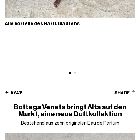
Alle Vorteile des Barfußlaufens
BACK
SHARE
Bottega Veneta bringt Alta auf den
Markt, eine neue Duftkollektion
Bestehend aus zehn originalen Eau de Parfum