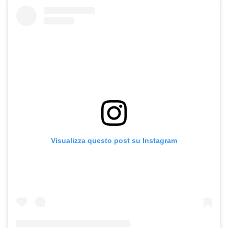
Visualizza questo post su Instagram