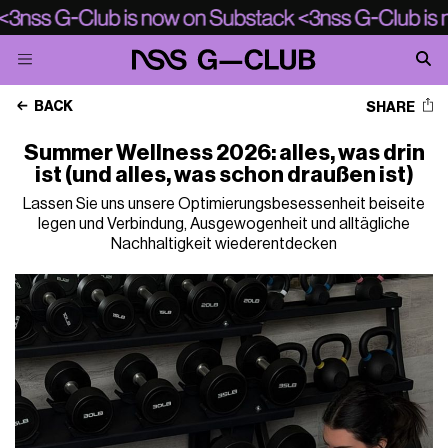
BACK
SHARE
Summer Wellness 2026: alles, was drin
ist (und alles, was schon draußen ist)
Lassen Sie uns unsere Optimierungsbesessenheit beiseite
legen und Verbindung, Ausgewogenheit und alltägliche
Nachhaltigkeit wiederentdecken