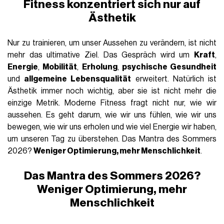
Fitness konzentriert sich nur auf
Ästhetik
Nur zu trainieren, um unser Aussehen zu verändern, ist nicht
mehr das ultimative Ziel. Das Gespräch wird um
Kraft
,
Energie
,
Mobilität
,
Erholung
,
psychische Gesundheit
und
allgemeine Lebensqualität
erweitert. Natürlich ist
Ästhetik immer noch wichtig, aber sie ist nicht mehr die
einzige Metrik. Moderne Fitness fragt nicht nur, wie wir
aussehen. Es geht darum, wie wir uns fühlen, wie wir uns
bewegen, wie wir uns erholen und wie viel Energie wir haben,
um unseren Tag zu überstehen. Das Mantra des Sommers
2026?
Weniger Optimierung, mehr Menschlichkeit
.
Das Mantra des Sommers 2026?
Weniger Optimierung, mehr
Menschlichkeit