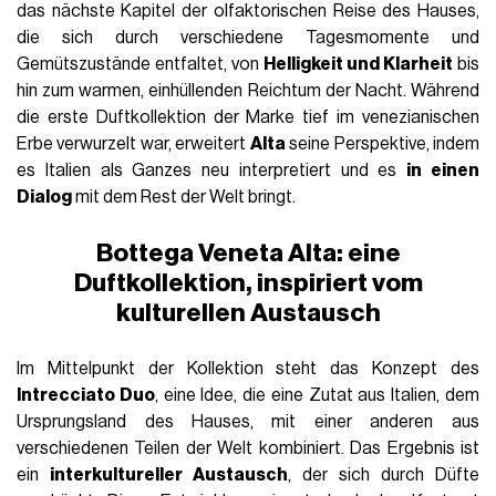
das nächste Kapitel der olfaktorischen Reise des Hauses,
die sich durch verschiedene Tagesmomente und
Gemütszustände entfaltet, von
Helligkeit und Klarheit
bis
hin zum warmen, einhüllenden Reichtum der Nacht. Während
die erste Duftkollektion der Marke tief im venezianischen
Erbe verwurzelt war, erweitert
Alta
seine Perspektive, indem
es Italien als Ganzes neu interpretiert und es
in einen
Dialog
mit dem Rest der Welt bringt.
Bottega Veneta Alta: eine
Duftkollektion, inspiriert vom
kulturellen Austausch
Im Mittelpunkt der Kollektion steht das Konzept des
Intrecciato Duo
, eine Idee, die eine Zutat aus Italien, dem
Ursprungsland des Hauses, mit einer anderen aus
verschiedenen Teilen der Welt kombiniert. Das Ergebnis ist
ein
interkultureller Austausch
, der sich durch Düfte