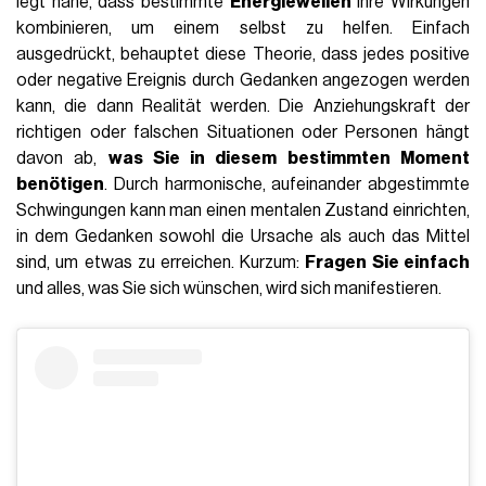
legt nahe, dass bestimmte
Energiewellen
ihre Wirkungen
kombinieren, um einem selbst zu helfen. Einfach
ausgedrückt, behauptet diese Theorie, dass jedes positive
oder negative Ereignis durch Gedanken angezogen werden
kann, die dann Realität werden. Die Anziehungskraft der
richtigen oder falschen Situationen oder Personen hängt
davon ab,
was Sie in diesem bestimmten Moment
benötigen
. Durch harmonische, aufeinander abgestimmte
Schwingungen kann man einen mentalen Zustand einrichten,
in dem Gedanken sowohl die Ursache als auch das Mittel
sind, um etwas zu erreichen. Kurzum:
Fragen Sie einfach
und alles, was Sie sich wünschen, wird sich manifestieren.