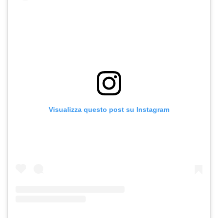
Visualizza questo post su Instagram