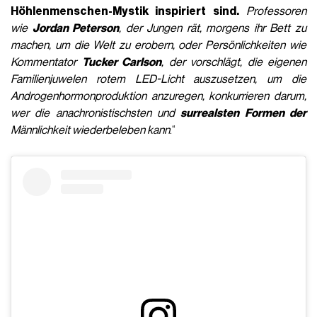
Höhlenmenschen-Mystik inspiriert sind.
Professoren
wie
Jordan Peterson
, der Jungen rät, morgens ihr Bett zu
machen, um die Welt zu erobern, oder Persönlichkeiten wie
Kommentator
Tucker Carlson
, der vorschlägt, die eigenen
Familienjuwelen rotem LED-Licht auszusetzen, um die
Androgenhormonproduktion anzuregen, konkurrieren darum,
wer die anachronistischsten und
surrealsten Formen der
Männlichkeit wiederbeleben kann
.“