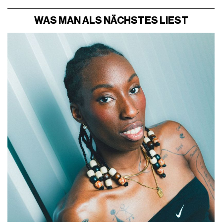
WAS MAN ALS NÄCHSTES LIEST