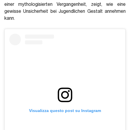
einer mythologisierten Vergangenheit, zeigt, wie eine
gewisse Unsicherheit bei Jugendlichen Gestalt annehmen
kann.
Visualizza questo post su Instagram