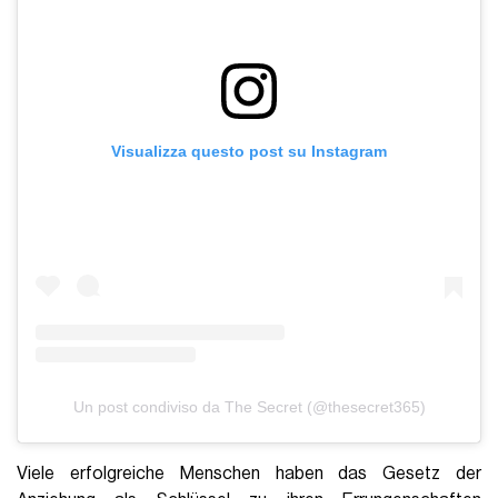
Visualizza questo post su Instagram
Un post condiviso da The Secret (@thesecret365)
Viele erfolgreiche Menschen haben das Gesetz der