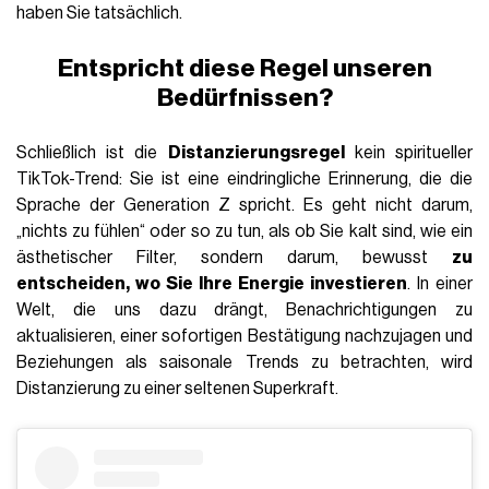
haben Sie tatsächlich.
Entspricht diese Regel unseren
Bedürfnissen?
Schließlich ist die
Distanzierungsregel
kein spiritueller
TikTok-Trend: Sie ist eine eindringliche Erinnerung, die die
Sprache der Generation Z spricht. Es geht nicht darum,
„nichts zu fühlen“ oder so zu tun, als ob Sie kalt sind, wie ein
ästhetischer Filter, sondern darum, bewusst
zu
entscheiden, wo Sie Ihre Energie investieren
. In einer
Welt, die uns dazu drängt, Benachrichtigungen zu
aktualisieren, einer sofortigen Bestätigung nachzujagen und
Beziehungen als saisonale Trends zu betrachten, wird
Distanzierung zu einer seltenen Superkraft.