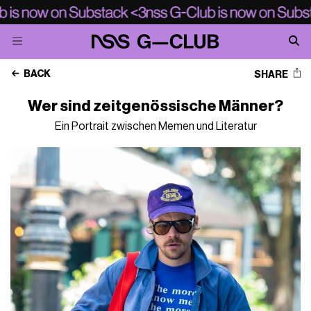
BACK
SHARE
Wer sind zeitgenössische Männer?
Ein Portrait zwischen Memen und Literatur