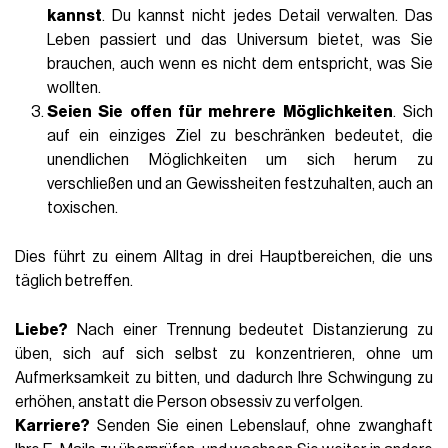
kannst
. Du kannst nicht jedes Detail verwalten. Das
Leben passiert und das Universum bietet, was Sie
brauchen, auch wenn es nicht dem entspricht, was Sie
wollten.
Seien Sie offen für mehrere Möglichkeiten
. Sich
auf ein einziges Ziel zu beschränken bedeutet, die
unendlichen Möglichkeiten um sich herum zu
verschließen und an Gewissheiten festzuhalten, auch an
toxischen.
Dies führt zu einem Alltag in drei Hauptbereichen, die uns
täglich betreffen.
Liebe?
Nach einer Trennung bedeutet Distanzierung zu
üben, sich auf sich selbst zu konzentrieren, ohne um
Aufmerksamkeit zu bitten, und dadurch Ihre Schwingung zu
erhöhen, anstatt die Person obsessiv zu verfolgen.
Karriere?
Senden Sie einen Lebenslauf, ohne zwanghaft