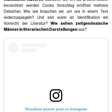
bezeichnet werden. Cooks Vorschlag eröffnet mehrere
Debatten: Wie viel brauchen wir, um uns in einem Text
widerzuspiegeln? Und seit wann ist Identifikation ein
Vorrecht der Literatur?
Wie sehen zeitgenössische
Männer in literarischen Darstellungen
aus?
Visualizza questo post su Instagram